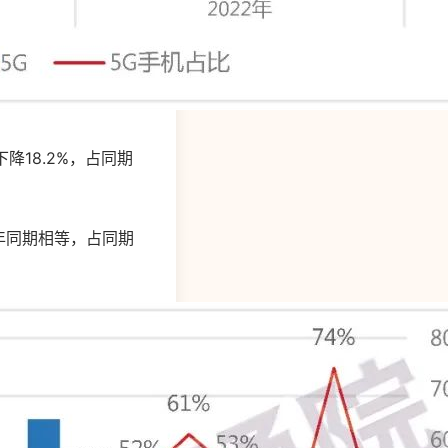
降18.2%，占同期
上年同期相等，占同期