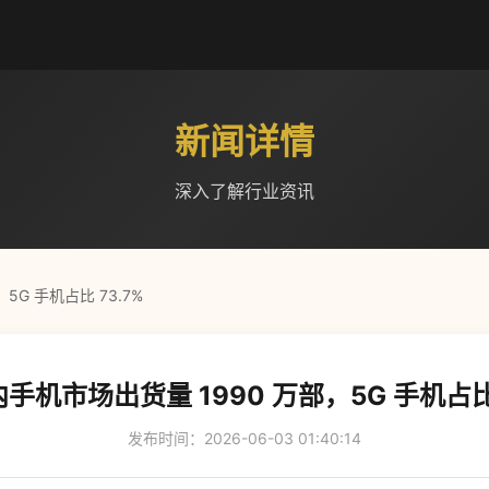
新闻详情
深入了解行业资讯
5G 手机占比 73.7%
内手机市场出货量 1990 万部，5G 手机占比 
发布时间：2026-06-03 01:40:14