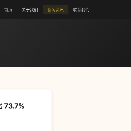
首页
关于我们
新闻资讯
联系我们
73.7%