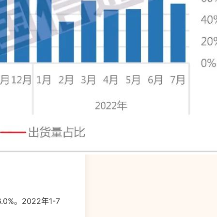
%。2022年1-7