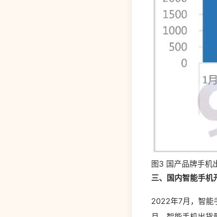
图3 国产品牌手机
三、国内智能手机
2022年7月，智能
月，智能手机出货量1