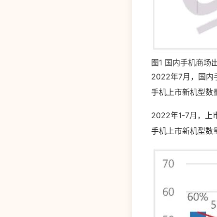
图1 国内手机商场
2022年7月，国内
手机上市新机型数量
2022年1-7月，
手机上市新机型数量