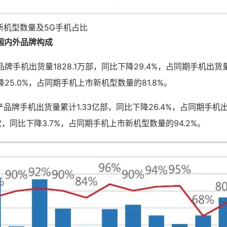
新机型数量及5G手机占比
国内外品牌构成
品牌手机出货量1828.1万部，同比下降29.4%，占同期手机出货量
25.0%，占同期手机上市新机型数量的81.8%。
国产品牌手机出货量累计1.33亿部，同比下降26.4%，占同期手机出
款，同比下降3.7%，占同期手机上市新机型数量的94.2%。