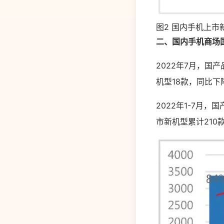
图2 国内手机上市
二、国内手机商场
2022年7月，国产
机型18款，同比下降
2022年1-7月，
市新机型累计210