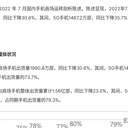
2022 年 7 月国内手机商场运转剖析陈述。陈述显现，2022
部，同比下降30.6%，其间，5G手机1467.2万部，同比下降35.
整体状况
商场手机出货量1990.8万部，同比下降30.6%，其间，5G手机14
手机出货量的73.7%。
国内商场手机整体出货量累计1.56亿部，同比下降23.0%，其间，5
%，占同期手机出货量的79.3%。