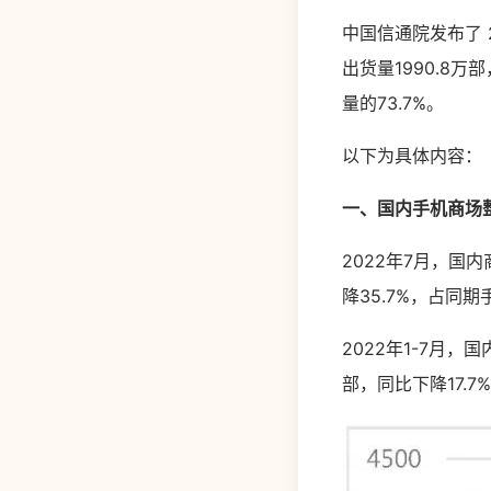
中国信通院发布了 
出货量1990.8万
量的73.7%。
以下为具体内容：
一、国内手机商场
2022年7月，国内
降35.7%，占同期
2022年1-7月，
部，同比下降17.7