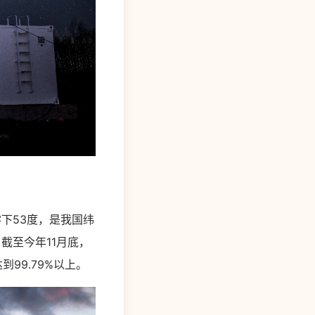
下53度，是我国纬
截至今年11月底，
到99.79%以上。