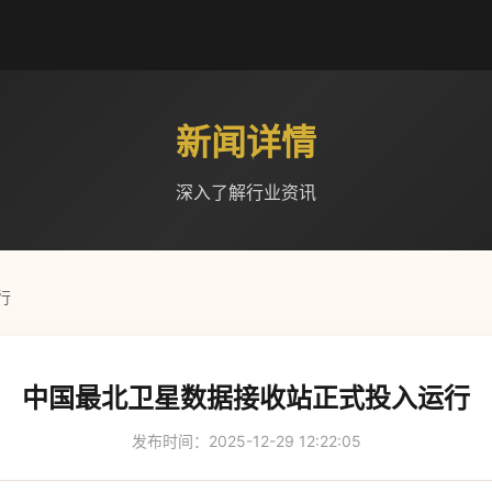
新闻详情
深入了解行业资讯
行
中国最北卫星数据接收站正式投入运行
发布时间：2025-12-29 12:22:05