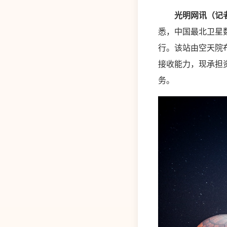
光明网讯（记
悉，中国最北卫星
行。该站由空天院
接收能力，现承担
务。