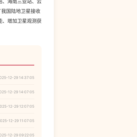
站、海南三亚站、云
了我国陆地卫星接收
能、增加卫星观测获
025-12-29 14:37:05
025-12-29 14:07:05
025-12-29 12:07:05
025-12-29 11:07:05
025-12-29 09:22:05