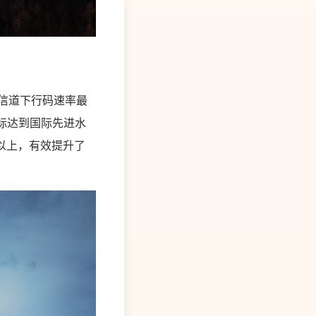
信道下行码速率最
指标达到国际先进水
以上，有效提升了