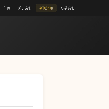
首页
关于我们
新闻资讯
联系我们