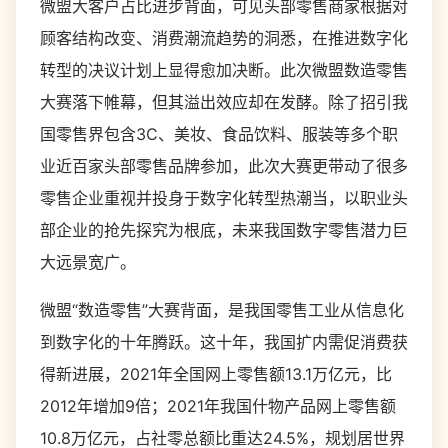
微盟大客户占比进步背面，可见头部零售商家根据对
顾客结构改变、消费潮流趋势的洞悉，在推进数字化
转型的决议计划上显得愈加决断。此次微盟数造零售
大赛落下帷幕，但其溢出效应却在发酵。除了招引我
国零售界包含3C、美妆、食品饮料、服装等多个职
业近百家头部零售品牌参加，此次大赛更带动了很多
零售企业重视并投身于数字化转型热潮当，以职业头
部企业的抢先探究为根底，未来我国数字零售潜力巨
大远景宽广。
微盟“数造零售”大赛背面，是我国零售工业从信息化
到数字化的十年腾跃。这十年，我国扩内需促消费获
得新进展，2021年全国网上零售额13.1万亿元，比
2012年增加9倍；2021年我国什物产品网上零售额
10.8万亿元，占社零总额比重达24.5%，规划居世界