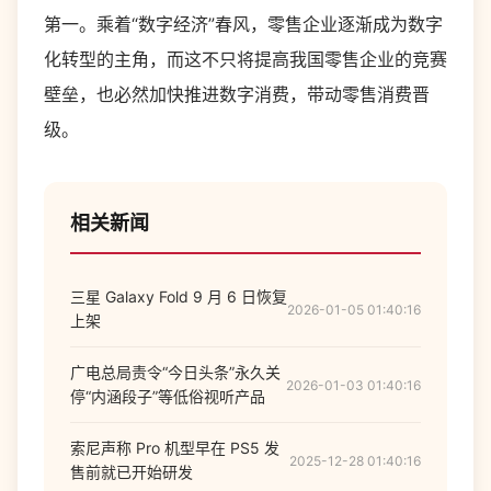
第一。乘着“数字经济”春风，零售企业逐渐成为数字
化转型的主角，而这不只将提高我国零售企业的竞赛
壁垒，也必然加快推进数字消费，带动零售消费晋
级。
相关新闻
三星 Galaxy Fold 9 月 6 日恢复
2026-01-05 01:40:16
上架
广电总局责令“今日头条”永久关
2026-01-03 01:40:16
停“内涵段子”等低俗视听产品
索尼声称 Pro 机型早在 PS5 发
2025-12-28 01:40:16
售前就已开始研发