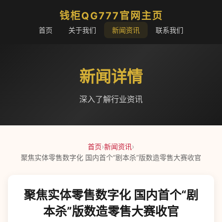
钱柜QG777官网主页
首页
关于我们
新闻资讯
联系我们
新闻详情
深入了解行业资讯
首页
›
新闻资讯
›
聚焦实体零售数字化 国内首个“剧本杀”版数造零售大赛收官
聚焦实体零售数字化 国内首个“剧
本杀”版数造零售大赛收官