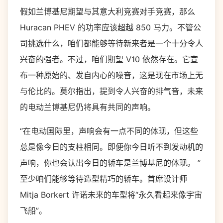
假如兰博基尼期望与其意大利竞赛对手竞赛，那么
Huracan PHEV 的功率应该超越 850 马力。不管公
司挑选什么，咱们都能够等待新来者是一个十分令人
兴奋的强者。不过，咱们期望 V10 依然存在。它宣
布一种原始的、发自内心的噪音，这是现在市场上无
与伦比的。莫尔指出，提到令人兴奋的排气音，未来
的电动兰博基尼仍将具有共同的声响。
“在电动国际里，声响会有一点不同的体现，但这些
总是像今日的支柱相同。即便你今日听不到发动机的
声响，你也会认出今日的轿车是兰博基尼的体现。 ”
至少咱们能够等待造型精巧的轿车。首席设计师
Mitja Borkert 许诺未来的车型将“永久看起来像宇宙
飞船”。