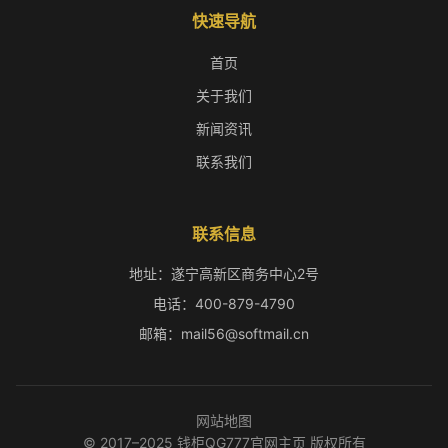
快速导航
首页
关于我们
新闻资讯
联系我们
联系信息
地址：遂宁高新区商务中心2号
电话：400-879-4790
邮箱：mail56@softmail.cn
网站地图
© 2017–2025 钱柜QG777官网主页 版权所有