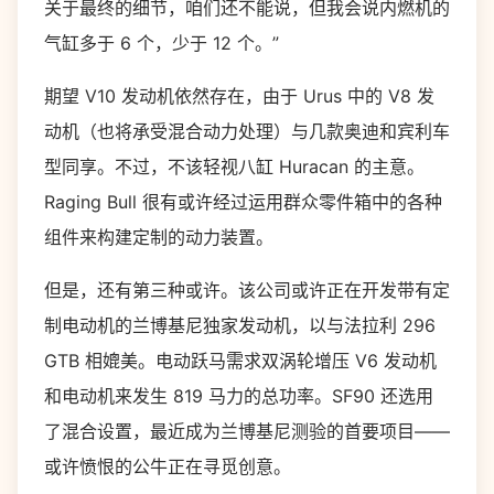
关于最终的细节，咱们还不能说，但我会说内燃机的
气缸多于 6 个，少于 12 个。”
期望 V10 发动机依然存在，由于 Urus 中的 V8 发
动机（也将承受混合动力处理）与几款奥迪和宾利车
型同享。不过，不该轻视八缸 Huracan 的主意。
Raging Bull 很有或许经过运用群众零件箱中的各种
组件来构建定制的动力装置。
但是，还有第三种或许。该公司或许正在开发带有定
制电动机的兰博基尼独家发动机，以与法拉利 296
GTB 相媲美。电动跃马需求双涡轮增压 V6 发动机
和电动机来发生 819 马力的总功率。SF90 还选用
了混合设置，最近成为兰博基尼测验的首要项目——
或许愤恨的公牛正在寻觅创意。