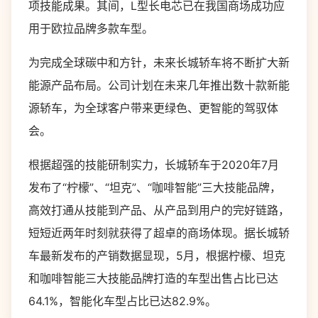
项技能成果。其间，L型长电芯已在我国商场成功应
用于欧拉品牌多款车型。
为完成全球碳中和方针，未来长城轿车将不断扩大新
能源产品布局。公司计划在未来几年推出数十款新能
源轿车，为全球客户带来更绿色、更智能的驾驭体
会。
根据超强的技能研制实力，长城轿车于2020年7月
发布了“柠檬”、“坦克”、“咖啡智能”三大技能品牌，
高效打通从技能到产品、从产品到用户的完好链路，
短短近两年时刻就获得了超卓的商场体现。据长城轿
车最新发布的产销数据显现，5月，根据柠檬、坦克
和咖啡智能三大技能品牌打造的车型出售占比已达
64.1%，智能化车型占比已达82.9%。