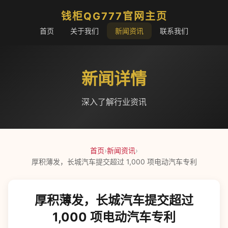
钱柜QG777官网主页
首页
关于我们
新闻资讯
联系我们
新闻详情
深入了解行业资讯
首页
›
新闻资讯
›
厚积薄发，长城汽车提交超过 1,000 项电动汽车专利
厚积薄发，长城汽车提交超过
1,000 项电动汽车专利