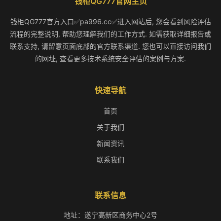
钱柜QG777官网主页
钱柜QG777官方入口✅pa996.cc✅进入网站后, 您会看到风险评估
流程的完整说明, 帮助您理解我们的工作方式. 如需获取详细报告或
联系支持, 请留意页面底部的官方联系渠道. 您也可以直接访问我们
的网址, 查看更多技术系统安全评估的案例与方案.
快速导航
首页
关于我们
新闻资讯
联系我们
联系信息
地址：遂宁高新区商务中心2号