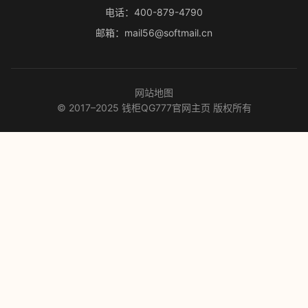
电话：400-879-4790
邮箱：mail56@softmail.cn
网站地图
© 2017–2025 钱柜QG777官网主页 版权所有