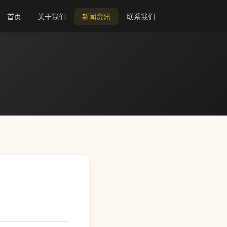
首页
关于我们
新闻资讯
联系我们