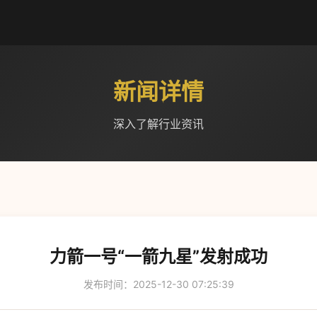
新闻详情
深入了解行业资讯
力箭一号“一箭九星”发射成功
发布时间：2025-12-30 07:25:39