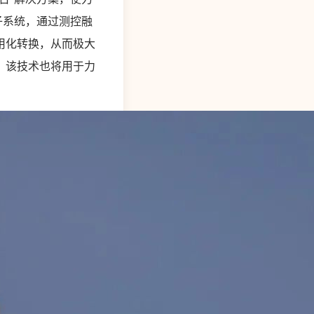
子系统，通过测控融
用化转换，从而极大
。该技术也将用于力