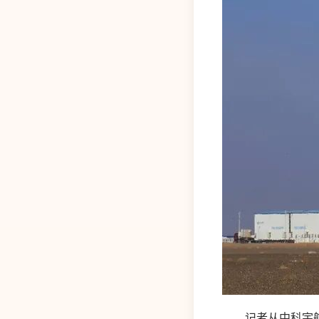
记者从中科宇航获