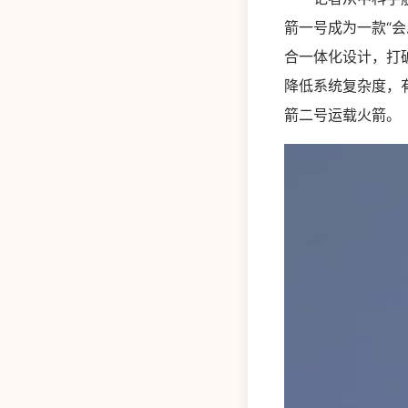
箭一号成为一款“
合一体化设计，打
降低系统复杂度，
箭二号运载火箭。