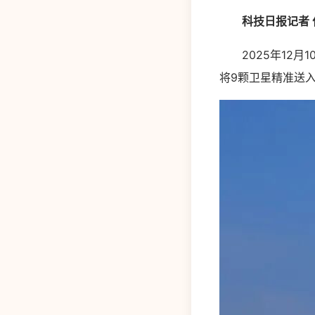
科技日报记者 
2025年12月1
将9颗卫星精准送