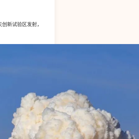
航天创新试验区发射，