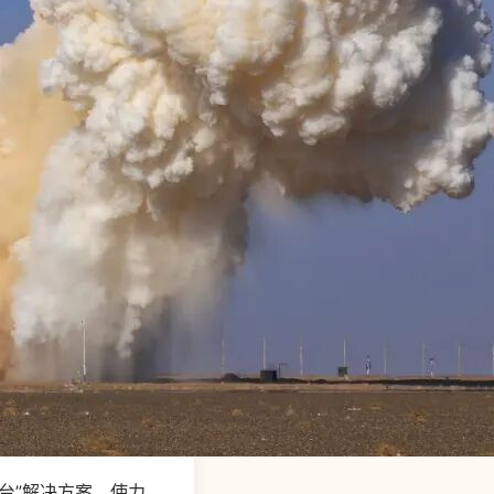
台”解决方案，使力