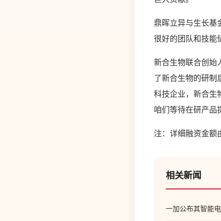
鼎晖立异与生长基
很好的团队和技能
新合生物联合创始
了新合生物的研制
科技企业，新合生
咱们等待在研产品
注：详细融资金额
相关新闻
一加公布其智能电视名