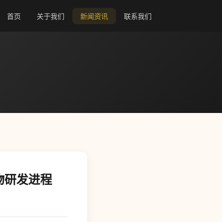
首页
关于我们
新闻资讯
联系我们
药物研发进程