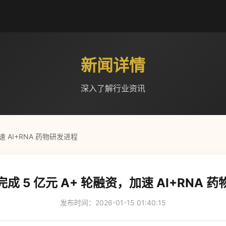
新闻详情
深入了解行业资讯
速 AI+RNA 药物研发进程
成 5 亿元 A+ 轮融资，加速 AI+RNA 
发布时间：2026-01-15 01:40:15