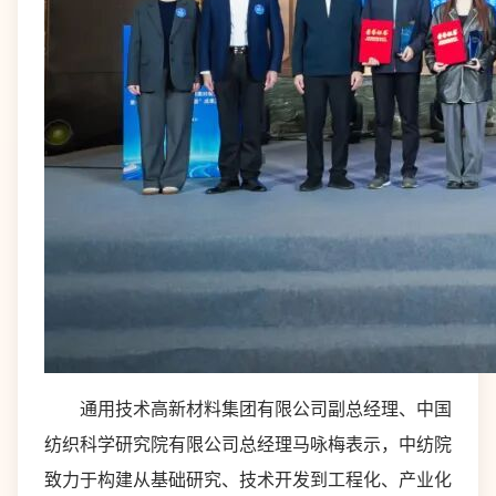
通用技术高新材料集团有限公司副总经理、中国
纺织科学研究院有限公司总经理马咏梅表示，中纺院
致力于构建从基础研究、技术开发到工程化、产业化