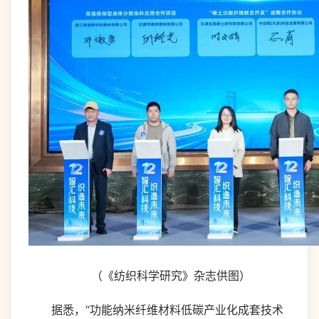
（《纺织科学研究》杂志供图）
据悉，“功能纳米纤维材料低碳产业化成套技术