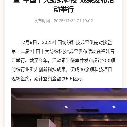
暨“中国十大纺织科技”成果发布活
动举行
发布时间：2025-12-31 01:10:02
12月9日，2025中国纺织科技成果供需对接暨
第十二届“中国十大纺织科技”成果发布活动在福建晋
江举行。截至今年，活动累计征集并发布超过200项
纺织行业重大创新科技成果，促成30余项科技项目
现场签约，累计签约金额逾5.5亿元。