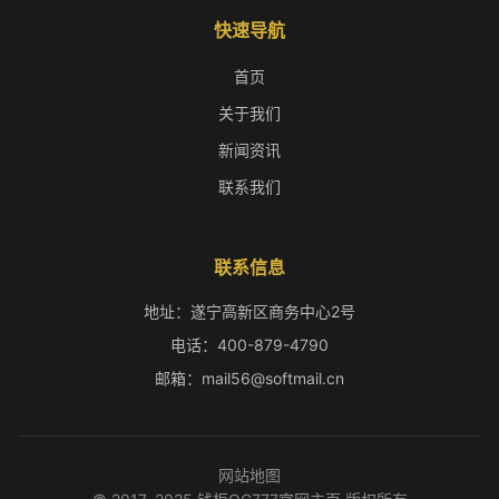
快速导航
首页
关于我们
新闻资讯
联系我们
联系信息
地址：遂宁高新区商务中心2号
电话：400-879-4790
邮箱：mail56@softmail.cn
网站地图