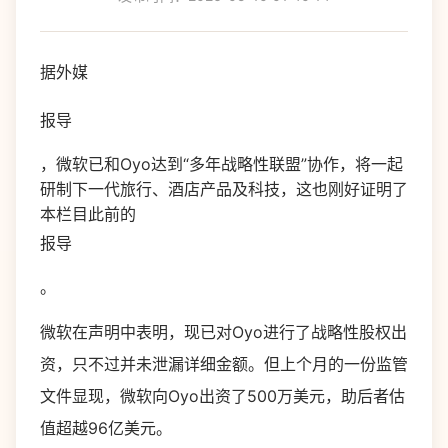
据外媒
报导
，微软已和Oyo达到“多年战略性联盟”协作，将一起
研制下一代旅行、酒店产品及科技，这也刚好证明了
本栏目此前的
报导
。
微软在声明中表明，现已对Oyo进行了战略性股权出
资，只不过并未泄漏详细金额。但上个月的一份监管
文件显现，微软向Oyo出资了500万美元，助后者估
值超越96亿美元。