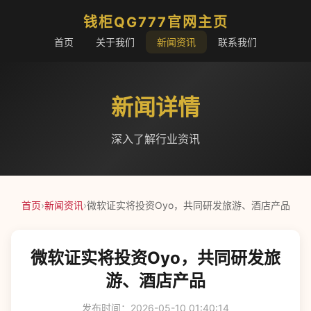
钱柜QG777官网主页
首页
关于我们
新闻资讯
联系我们
新闻详情
深入了解行业资讯
首页
›
新闻资讯
›
微软证实将投资Oyo，共同研发旅游、酒店产品
微软证实将投资Oyo，共同研发旅
游、酒店产品
发布时间：2026-05-10 01:40:14