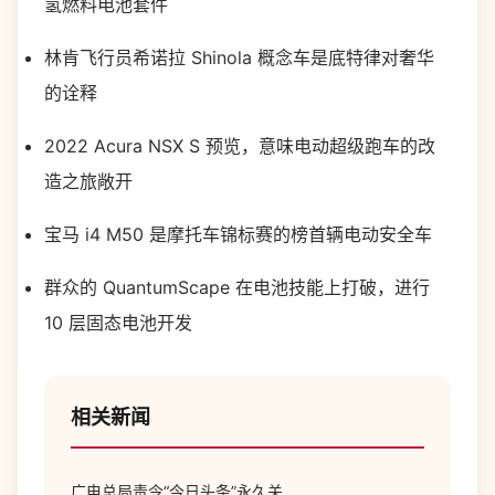
氢燃料电池套件
林肯飞行员希诺拉 Shinola 概念车是底特律对奢华
的诠释
2022 Acura NSX S 预览，意味电动超级跑车的改
造之旅敞开
宝马 i4 M50 是摩托车锦标赛的榜首辆电动安全车
群众的 QuantumScape 在电池技能上打破，进行
10 层固态电池开发
相关新闻
广电总局责令“今日头条”永久关