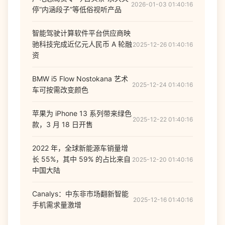
2026-01-03 01:40:16
停“内涵段子”等低俗视听产品
智能驾驶计算软件平台供应商映
驰科技完成近亿元人民币 A 轮融
2025-12-26 01:40:16
资
BMW i5 Flow Nostokana 艺术
2025-12-24 01:40:16
车可按需改变颜色
苹果为 iPhone 13 系列带来绿色
2025-12-22 01:40:16
款，3 月 18 日开售
2022 年，全球新能源车销量增
长 55%，其中 59% 的占比来自
2025-12-20 01:40:16
中国大陆
Canalys：中东非市场翻新智能
2025-12-16 01:40:16
手机需求量激增