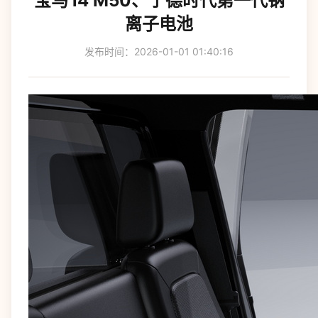
宝马 i4 M50、宁德时代第一代钠
离子电池
发布时间：2026-01-01 01:40:16