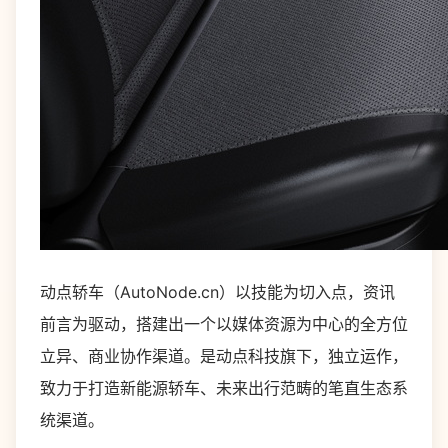
动点轿车（AutoNode.cn）以技能为切入点，资讯
前言为驱动，搭建出一个以媒体资源为中心的全方位
立异、商业协作渠道。是动点科技旗下，独立运作，
致力于打造新能源轿车、未来出行范畴的笔直生态系
统渠道。