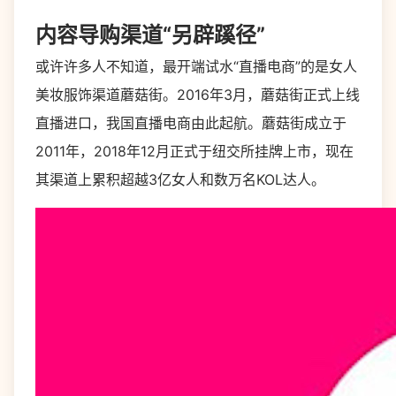
内容导购渠道“另辟蹊径”
或许许多人不知道，最开端试水“直播电商”的是女人
美妆服饰渠道蘑菇街。2016年3月，蘑菇街正式上线
直播进口，我国直播电商由此起航。蘑菇街成立于
2011年，2018年12月正式于纽交所挂牌上市，现在
其渠道上累积超越3亿女人和数万名KOL达人。