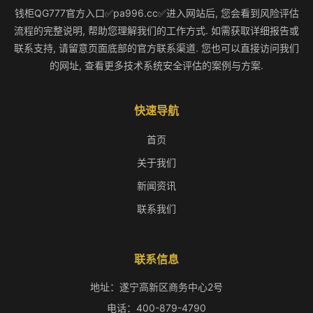
钱柜QG777官方入口✅pa996.cc✅进入网站后, 您会看到风险评估
流程的完整说明, 帮助您理解我们的工作方式. 如需获取详细报告或
联系支持, 请留意页面底部的官方联系渠道. 您也可以直接访问我们
的网址, 查看更多技术系统安全评估的案例与方案.
快速导航
首页
关于我们
新闻资讯
联系我们
联系信息
地址：遂宁高新区商务中心2号
电话：400-879-4790