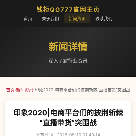
钱柜QG777官网主页
首页
关于我们
新闻资讯
联系我们
新闻详情
深入了解行业资讯
首页
›
新闻资讯
›
印象2020|电商平台们的披荆斩棘“直播带货”突围战
印象2020|电商平台们的披荆斩棘
“直播带货”突围战
发布时间：2026-05-10 01:40:14