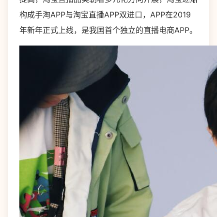
构成手淘APP与淘宝直播APP双进口，APP在2019
年新年正式上线，是我国首个独立的直播电商APP。