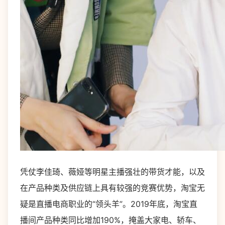
凭仗李佳琦、薇娅等明星主播强壮的带货才能，以及
在产品种类及供应链上具有较强的竞赛优势，淘宝无
疑是直播电商职业的“领头羊”。2019年底，淘宝直
播间产品种类同比增加190%，掩盖大家电、轿车、