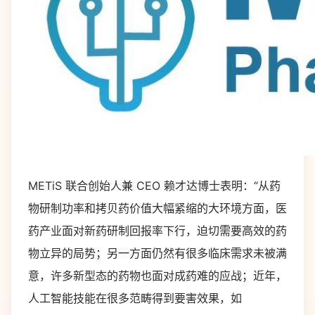
METiS 联合创始人兼 CEO 赖才达博士表明：“从药
物研制功率和拷贝药价值大幅紧缩的大环境方面，医
药产业面对新药研制回报率下行，迫切需要高效的药
物立异的局势；另一方面仍然有很多临床需求未被满
意，许多新型态的药物也面对成药难的应战；近年，
人工智能技能在很多范畴得到要害效果，如