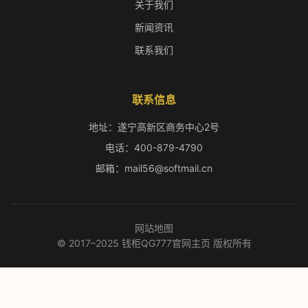
关于我们
新闻资讯
联系我们
联系信息
地址：遂宁高新区商务中心2号
电话：400-879-4790
邮箱：mail56@softmail.cn
网站地图
© 2017–2025 钱柜QG777官网主页 版权所有