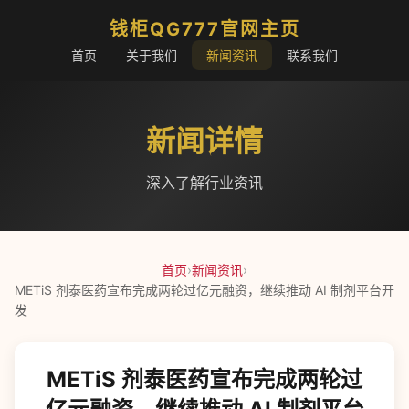
钱柜QG777官网主页
首页
关于我们
新闻资讯
联系我们
新闻详情
深入了解行业资讯
首页
›
新闻资讯
›
METiS 剂泰医药宣布完成两轮过亿元融资，继续推动 AI 制剂平台开
发
METiS 剂泰医药宣布完成两轮过