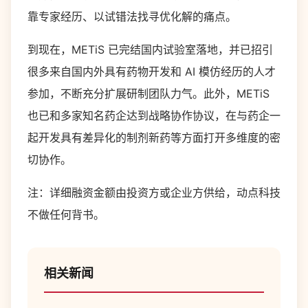
靠专家经历、以试错法找寻优化解的痛点。
到现在，METiS 已完结国内试验室落地，并已招引
很多来自国内外具有药物开发和 AI 模仿经历的人才
参加，不断充分扩展研制团队力气。此外，METiS
也已和多家知名药企达到战略协作协议，在与药企一
起开发具有差异化的制剂新药等方面打开多维度的密
切协作。
注：详细融资金额由投资方或企业方供给，动点科技
不做任何背书。
相关新闻