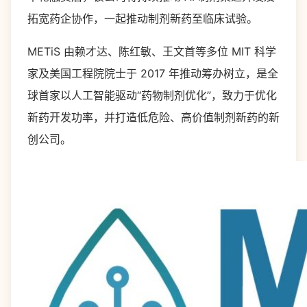
拓宽药企协作，一起推动制剂新药至临床试验。
METiS 由赖才达、陈红敏、王文首等多位 MIT 科学
家及美国工程院院士于 2017 年推动筹办树立，是全
球首家以人工智能驱动“药物制剂优化”，致力于优化
新药开发功率，并打造低危险、高价值制剂新药的新
创公司。