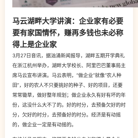
马云湖畔大学讲演：企业家有必要
要有家国情怀，赚再多钱也未必称
得上是企业家
3月27日音讯，据汹涌新闻报导，湖畔五期开学典礼
在浙江杭州举办，湖畔大学校长、阿里巴巴董事局主
席马云宣布讲演。马云表明，“做企业”就像“农人种
田”，好的农人不只要挑好的种子、好的项目，还要
常常锄草，做好整年规划；做企业永久有好有坏的年
份，这没什么大不了的。好的时分，去预备欠好的时
分，欠好的时分，去预备好的时分。经济是有动摇
的，做企业一定是有动摇的。