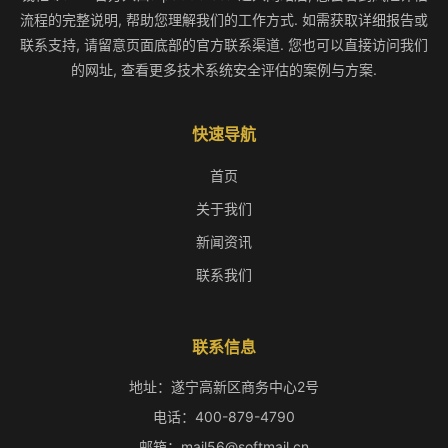
流程的完整说明, 帮助您理解我们的工作方式. 如需获取详细报告或
联系支持, 请留意页面底部的官方联系渠道. 您也可以直接访问我们
的网址, 查看更多技术系统安全评估的案例与方案.
快速导航
首页
关于我们
新闻资讯
联系我们
联系信息
地址：遂宁高新区商务中心2号
电话：400-879-4790
邮箱：mail56@softmail.cn