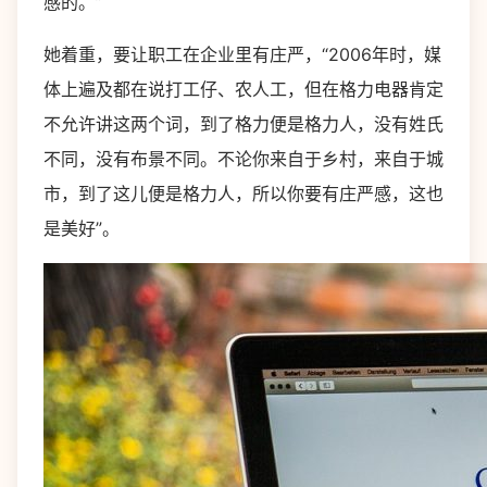
感的。”
她着重，要让职工在企业里有庄严，“2006年时，媒
体上遍及都在说打工仔、农人工，但在格力电器肯定
不允许讲这两个词，到了格力便是格力人，没有姓氏
不同，没有布景不同。不论你来自于乡村，来自于城
市，到了这儿便是格力人，所以你要有庄严感，这也
是美好”。