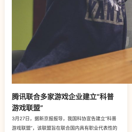
腾讯联合多家游戏企业建立“科普
游戏联盟”
3月27日，据新京报报导，我国科协宣告建立“科普
游戏联盟”，该联盟旨在联合国内具有职业代表性的