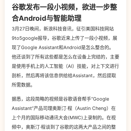
谷歌发布一段小视频，欲进一步整
合Android与智能助理
3月27日晚间，新浪科技音讯，征引美国科技网站
9to5google报导，谷歌近来上传了一段小视频，展
现了Google Assistant和Android是怎么整合的。
他还谈到了所有这些都是怎么在设备上完结的，主要
是使用手机上的人工智能（AI）技能，对上下文进行
剖析，然后再将该信息供给给Assistant，然后提取
所需数据。
据悉，这段简略的视频是谷歌语音帮手“Google
Assistant”产品司理奥斯汀·程（Austin Cheng）在
上个月的国际移动通讯大会(MWC)上录制的。在视
频中，奥斯汀·程谈到了谷歌的这两大产品之间的整