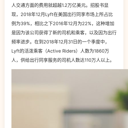
人交通方面的费用就超越1.2万亿美元。招股书显
现，2018年12月Lyft在美国出行同享市场上所占比
例为39%，相比之下2016年12月为22%，这种增加
是因为该公司获得了新的司机和乘客，以及因为出行
频率进步。在到2018年12月31日的一个季度中，
Lyft的活泼乘客（Active Riders）人数为1860万
人，供给出行同享服务的司机人数达110万人以上。