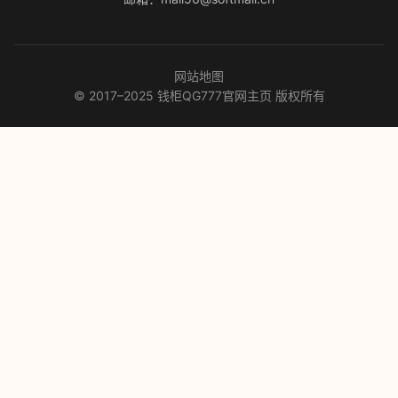
网站地图
© 2017–2025 钱柜QG777官网主页 版权所有