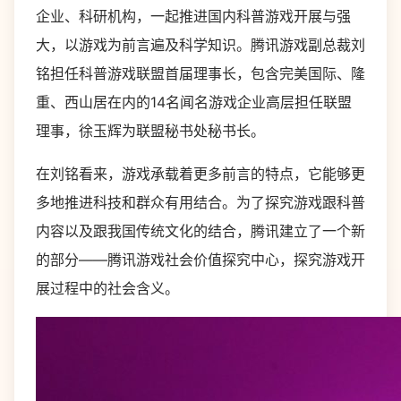
企业、科研机构，一起推进国内科普游戏开展与强
大，以游戏为前言遍及科学知识。腾讯游戏副总裁刘
铭担任科普游戏联盟首届理事长，包含完美国际、隆
重、西山居在内的14名闻名游戏企业高层担任联盟
理事，徐玉辉为联盟秘书处秘书长。
在刘铭看来，游戏承载着更多前言的特点，它能够更
多地推进科技和群众有用结合。为了探究游戏跟科普
内容以及跟我国传统文化的结合，腾讯建立了一个新
的部分——腾讯游戏社会价值探究中心，探究游戏开
展过程中的社会含义。