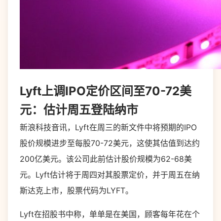
Lyft上调IPO定价区间至70-72美
元：估计周五登陆纳市
新浪科技音讯，Lyft在周三的新文件中将预期的IPO
股价规模进步至每股70-72美元，这使其估值到达约
200亿美元。该公司此前估计股价规模为62-68美
元。Lyft估计将于周四对其股票定价，并于周五在纳
斯达克上市，股票代码为LYFT。
Lyft在招股书中称，单单是在美国，顾客每年花在个