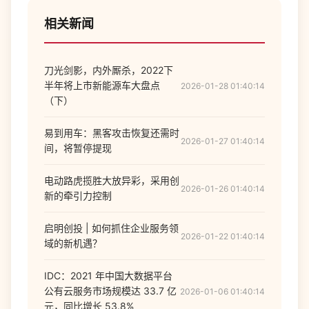
相关新闻
刀光剑影，内外厮杀，2022下
半年将上市新能源车大盘点
2026-01-28 01:40:14
（下）
易到用车：黑客攻击恢复还需时
2026-01-27 01:40:14
间，将暂停提现
电动路虎揽胜大放异彩，采用创
2026-01-26 01:40:14
新的牵引力控制
启明创投 | 如何抓住企业服务领
2026-01-22 01:40:14
域的新机遇？
IDC：2021 年中国大数据平台
公有云服务市场规模达 33.7 亿
2026-01-06 01:40:14
元，同比增长 53.8%