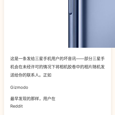
这是一条发给三星手机用户的坏音讯——部分三星手
机会在未经许可的情况下将相机胶卷中的相片随机发
送给你的联系人。正如
Gizmodo
最早发现的那样，用户在
Reddit