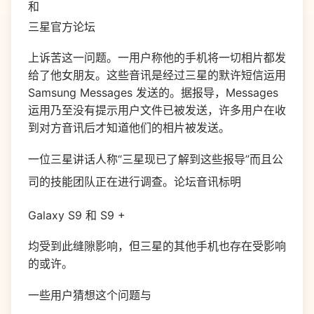
和
三星官方论坛
上诉苦这一问题。一用户称他的手机将一切相片都发
给了他女朋友。这些音讯是经过三星的默许短信运用
Samsung Messages 发送的。据报导，Messages
运用乃至没有提示用户文件已被发送，许多用户在收
到对方音讯后才知道他们的相片被发送。
一位三星讲话人称“三星现已了解到这些报导”而且公
司的技能团队正在进行调查。论坛音讯标明
Galaxy S9 和 S9 +
均受到此缝隙影响，但三星的其他手机也存在受影响
的或许。
一些用户猜想这个问题与