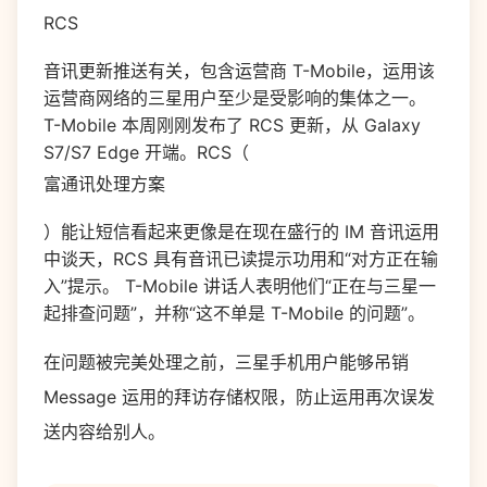
RCS
音讯更新推送有关，包含运营商 T-Mobile，运用该
运营商网络的三星用户至少是受影响的集体之一。
T-Mobile 本周刚刚发布了 RCS 更新，从 Galaxy
S7/S7 Edge 开端。RCS（
富通讯处理方案
）能让短信看起来更像是在现在盛行的 IM 音讯运用
中谈天，RCS 具有音讯已读提示功用和“对方正在输
入”提示。 T-Mobile 讲话人表明他们“正在与三星一
起排查问题”，并称“这不单是 T-Mobile 的问题”。
在问题被完美处理之前，三星手机用户能够吊销
Message 运用的拜访存储权限，防止运用再次误发
送内容给别人。