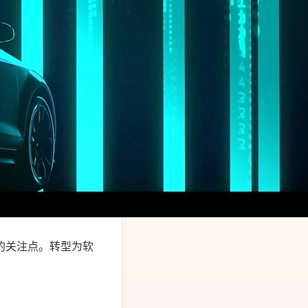
的关注点。转型为软