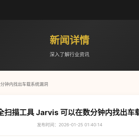
新闻详情
深入了解行业资讯
在数分钟内找出车载系统漏洞
扫描工具 Jarvis 可以在数分钟内找出
发布时间：2026-01-25 01:40:14