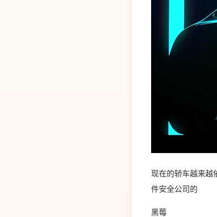
现在的轿车越来越
件安全公司的
黑莓