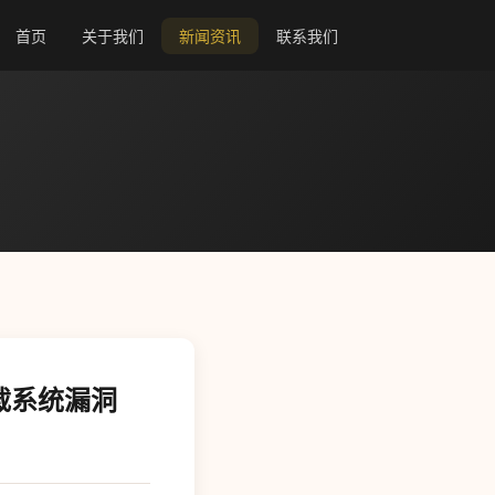
首页
关于我们
新闻资讯
联系我们
车载系统漏洞