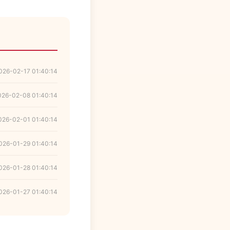
026-02-17 01:40:14
026-02-08 01:40:14
026-02-01 01:40:14
026-01-29 01:40:14
026-01-28 01:40:14
026-01-27 01:40:14