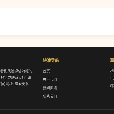
快速导航
地
 您会看到风险评估流程的
首页
报告或联系支持, 请
电
关于我们
的网址, 查看更多
邮
新闻资讯
联系我们