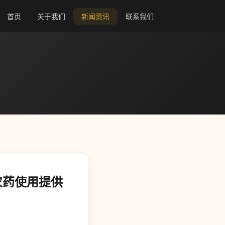
首页
关于我们
新闻资讯
联系我们
农药使用提供