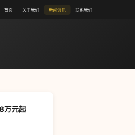
首页
关于我们
新闻资讯
联系我们
28万元起