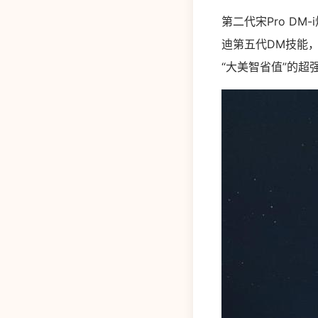
第二代宋Pro DM
迪第五代DM技能，
“大美智省值”的超