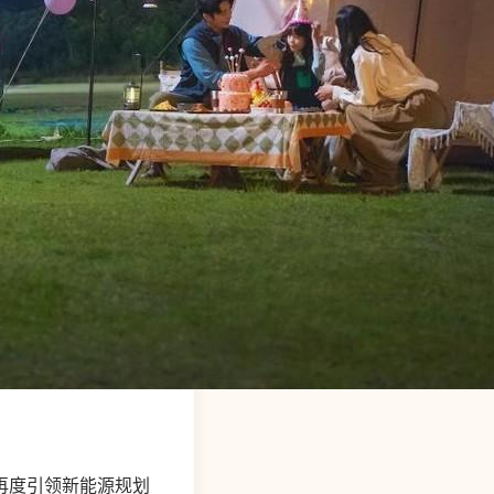
，再度引领新能源规划