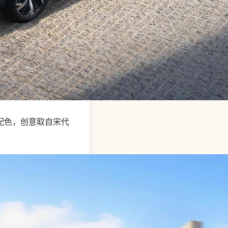
配色，创意取自宋代