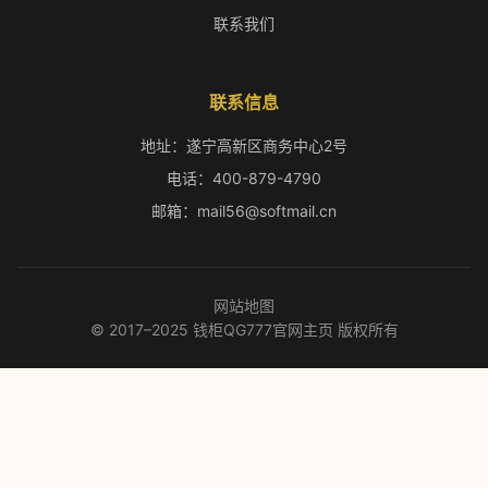
联系我们
联系信息
地址：遂宁高新区商务中心2号
电话：400-879-4790
邮箱：mail56@softmail.cn
网站地图
© 2017–2025 钱柜QG777官网主页 版权所有