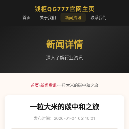
钱柜QG777官网主页
首页
关于我们
新闻资讯
联系我们
新闻详情
深入了解行业资讯
首页
›
新闻资讯
›
一粒大米的碳中和之旅
一粒大米的碳中和之旅
发布时间：2026-01-04 05:40:01