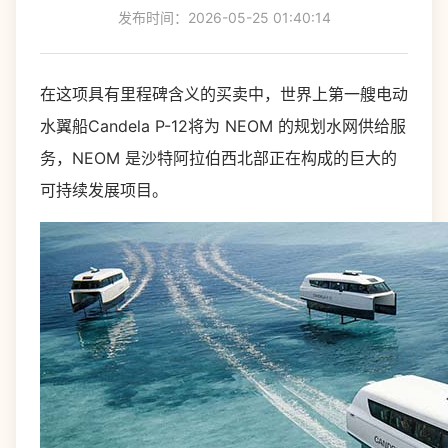
发布时间：2026-05-25 01:40:14
在这项具有里程碑含义的买卖中，世界上第一艘电动
水翼船Candela P-12将为 NEOM 的规划水网供给服
务，NEOM 是沙特阿拉伯西北部正在构成的巨大的
可持续发展项目。