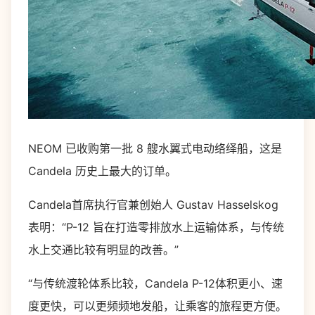
NEOM 已收购第一批 8 艘水翼式电动络绎船，这是
Candela 历史上最大的订单。
Candela首席执行官兼创始人 Gustav Hasselskog
表明：“P-12 旨在打造零排放水上运输体系，与传统
水上交通比较有明显的改善。”
“与传统渡轮体系比较，Candela P-12体积更小、速
度更快，可以更频频地发船，让乘客的旅程更方便。