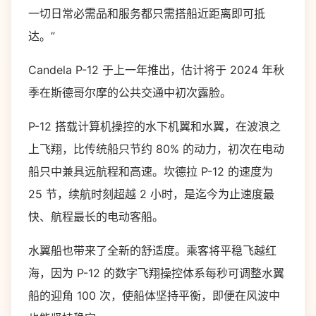
一切日常必需品和服务都只需搭船近距离即可抵
达。”
Candela P-12 于上一年推出，估计将于 2024 年秋
季在斯德哥尔摩的公共交通中初次露脸。
P-12 搭载计算机操控的水下机翼和水翼，在波浪之
上飞翔，比传统船只节约 80% 的动力，初次在电动
船只中兼具远航程和高速。坎德拉 P-12 的速度为
25 节，续航时刻超越 2 小时，是迄今为止速度最
快、航程最长的电动客船。
水翼船也带来了全新的舒适度。乘客将平稳飞越红
海，因为 P-12 的数字飞翔操控体系每秒可调整水翼
船的迎角 100 次，使船体坚持平衡，即便在风波中