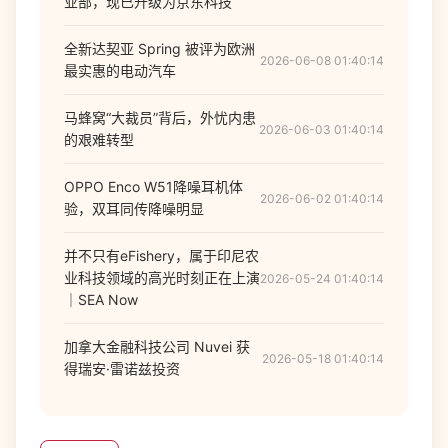
业部，现已升级为京东科技
全新达契亚 Spring 被评为欧洲
2026-06-08 01:40:14
最实惠的电动汽车
马蜂窝“大裁员”背后，外忧内患
2026-06-03 01:40:14
的艰难转型
OPPO Enco W51降噪耳机体
2026-06-02 01:40:14
验，双耳同传降噪明显
并不只有eFishery，属于印尼农
业科技领域的高光时刻正在上演
2026-05-24 01:40:14
｜SEA Now
加拿大金融科技公司 Nuvei 获
2026-05-18 01:40:14
得瑞安·雷诺兹投资