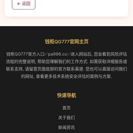
← 返回
钱柜QG777官网主页
钱柜QG777官方入口✅pa996.cc✅进入网站后, 您会看到风险评估
流程的完整说明, 帮助您理解我们的工作方式. 如需获取详细报告或
联系支持, 请留意页面底部的官方联系渠道. 您也可以直接访问我们
的网址, 查看更多技术系统安全评估的案例与方案.
快速导航
首页
关于我们
新闻资讯