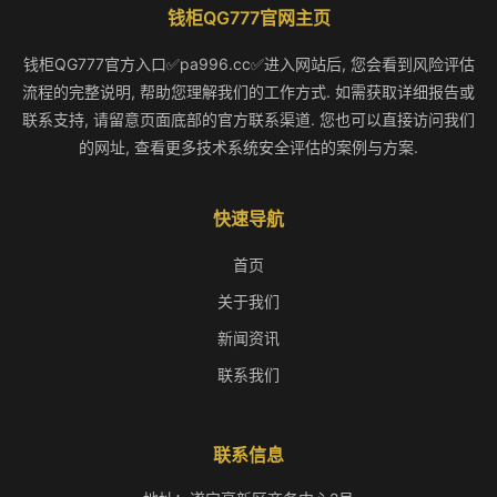
钱柜QG777官网主页
钱柜QG777官方入口✅pa996.cc✅进入网站后, 您会看到风险评估
流程的完整说明, 帮助您理解我们的工作方式. 如需获取详细报告或
联系支持, 请留意页面底部的官方联系渠道. 您也可以直接访问我们
的网址, 查看更多技术系统安全评估的案例与方案.
快速导航
首页
关于我们
新闻资讯
联系我们
联系信息