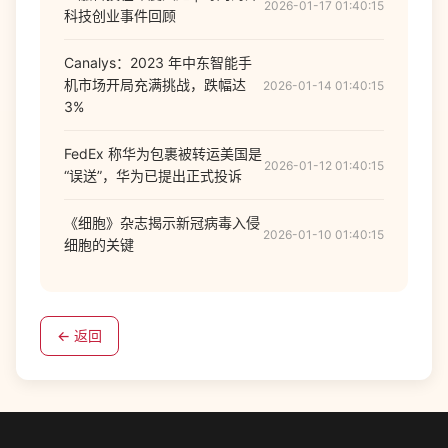
2026-01-17 01:40:15
科技创业事件回顾
Canalys：2023 年中东智能手
机市场开局充满挑战，跌幅达
2026-01-14 01:40:15
3%
FedEx 称华为包裹被转运美国是
2026-01-12 01:40:15
“误送”，华为已提出正式投诉
《细胞》杂志揭示新冠病毒入侵
2026-01-10 01:40:15
细胞的关键
← 返回