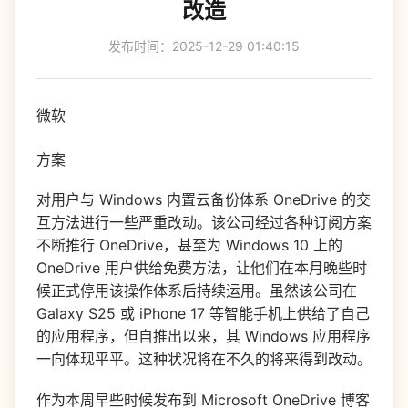
改造
发布时间：2025-12-29 01:40:15
微软
方案
对用户与 Windows 内置云备份体系 OneDrive 的交
互方法进行一些严重改动。该公司经过各种订阅方案
不断推行 OneDrive，甚至为 Windows 10 上的
OneDrive 用户供给免费方法，让他们在本月晚些时
候正式停用该操作体系后持续运用。虽然该公司在
Galaxy S25 或 iPhone 17 等智能手机上供给了自己
的应用程序，但自推出以来，其 Windows 应用程序
一向体现平平。这种状况将在不久的将来得到改动。
作为本周早些时候发布到 Microsoft OneDrive 博客