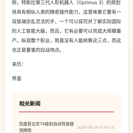
称，特斯拉第三代人形机器人（Optimus 3）的规划
将具有相似人类的精密操作能力，这意味着它要有一
双极端杂乱灵活的手、一个可以探究并了解实际国际
的人工智能大脑，而且，它有必要可以完成大规模量
产。纵观整个职业，简直没有人能统筹这三点，而这
也正是要害的应战地点。
来历：
界面
相关新闻
百度获北京T4级别自动驾驶路
2026-06-24 01:40:13
测牌照