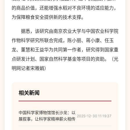
的商品价值，还能增强水稻对不良环境的适应能力，
为保障粮食安全提供新的技术支撑。
据悉，该研究由南京农业大学与中国农业科学院
作物科学研究所联合完成，陈小丽、蒋小康、任玉
龙、董慧和王益华为共同第一作者，研究得到国家重
点研发计划、国家自然科学基金等项目的资助。（光
明网记者宋雅娟）
相关新闻
中国科学家博物馆馆长沙龙：以
2025-12-30 11:19:37
展叙事，让科学家精神薪火相传