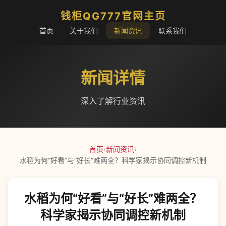
钱柜QG777官网主页
首页
关于我们
新闻资讯
联系我们
新闻详情
深入了解行业资讯
首页
›
新闻资讯
›
水稻为何“好看”与“好长”难两全？科学家揭示协同调控新机制
水稻为何“好看”与“好长”难两全？
科学家揭示协同调控新机制