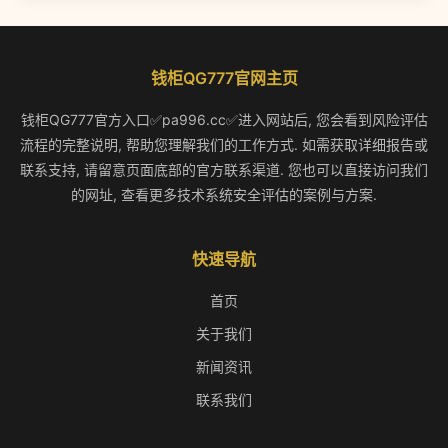
钱柜QG777官网主页
钱柜QG777官方入口✅pa996.cc✅进入网站后, 您会看到风险评估
流程的完整说明, 帮助您理解我们的工作方式. 如需获取详细报告或
联系支持, 请留意页面底部的官方联系渠道. 您也可以直接访问我们
的网址, 查看更多技术系统安全评估的案例与方案.
快速导航
首页
关于我们
新闻资讯
联系我们