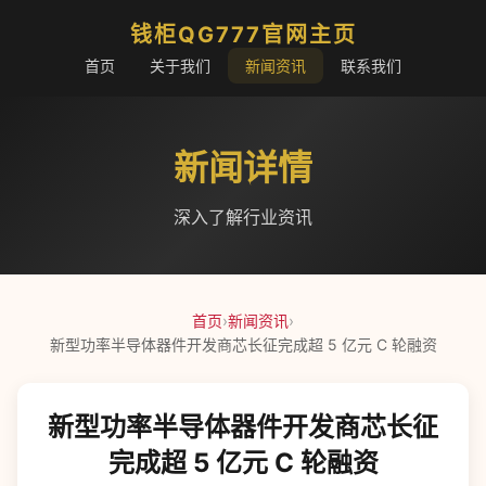
钱柜QG777官网主页
首页
关于我们
新闻资讯
联系我们
新闻详情
深入了解行业资讯
首页
›
新闻资讯
›
新型功率半导体器件开发商芯长征完成超 5 亿元 C 轮融资
新型功率半导体器件开发商芯长征
完成超 5 亿元 C 轮融资