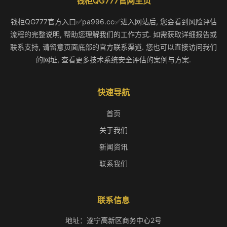
钱柜QG777官网主页
钱柜QG777官方入口✅pa996.cc✅进入网站后, 您会看到风险评估
流程的完整说明, 帮助您理解我们的工作方式. 如需获取详细报告或
联系支持, 请留意页面底部的官方联系渠道. 您也可以直接访问我们
的网址, 查看更多技术系统安全评估的案例与方案.
快速导航
首页
关于我们
新闻资讯
联系我们
联系信息
地址：遂宁高新区商务中心2号