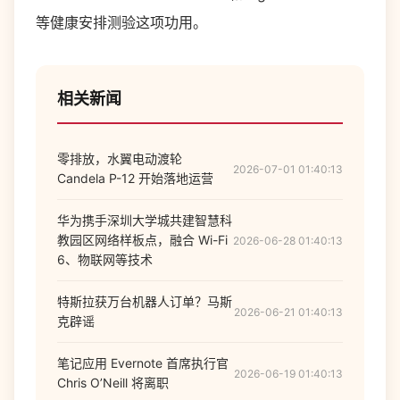
等健康安排测验这项功用。
相关新闻
零排放，水翼电动渡轮
2026-07-01 01:40:13
Candela P-12 开始落地运营
华为携手深圳大学城共建智慧科
教园区网络样板点，融合 Wi-Fi
2026-06-28 01:40:13
6、物联网等技术
特斯拉获万台机器人订单？马斯
2026-06-21 01:40:13
克辟谣
笔记应用 Evernote 首席执行官
2026-06-19 01:40:13
Chris O’Neill 将离职