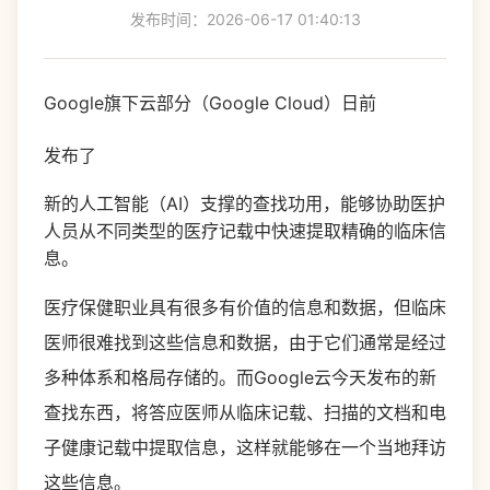
发布时间：2026-06-17 01:40:13
Google旗下云部分（Google Cloud）日前
发布了
新的人工智能（AI）支撑的查找功用，能够协助医护
人员从不同类型的医疗记载中快速提取精确的临床信
息。
医疗保健职业具有很多有价值的信息和数据，但临床
医师很难找到这些信息和数据，由于它们通常是经过
多种体系和格局存储的。而Google云今天发布的新
查找东西，将答应医师从临床记载、扫描的文档和电
子健康记载中提取信息，这样就能够在一个当地拜访
这些信息。