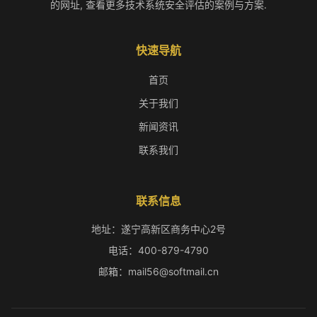
的网址, 查看更多技术系统安全评估的案例与方案.
快速导航
首页
关于我们
新闻资讯
联系我们
联系信息
地址：遂宁高新区商务中心2号
电话：400-879-4790
邮箱：mail56@softmail.cn