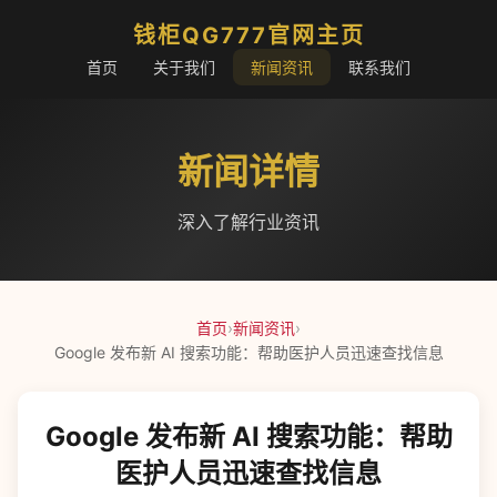
钱柜QG777官网主页
首页
关于我们
新闻资讯
联系我们
新闻详情
深入了解行业资讯
首页
›
新闻资讯
›
Google 发布新 AI 搜索功能：帮助医护人员迅速查找信息
Google 发布新 AI 搜索功能：帮助
医护人员迅速查找信息