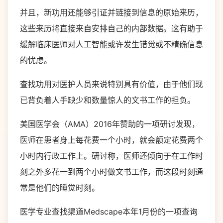
并且，新功用还能够引证并链接到信息的原始来历，
这些来历将直接来自安排自己的内部数据。这有助于
缓解临床医师对人工智能或许发生错觉或不精确信息
的忧虑。
查找功用对医护人员来说特别具有价值，由于他们现
已背负着人手缺少和数量惊人的文书工作的担负。
美国医学会（AMA）2016年赞助的一项研讨发现，
医师在患者身上每花费一个小时，就会额定花费两个
小时内行政工作上。研讨称，医师还倾向于在工作时
刻之外多花一到两个小时做文书工作，而这段时刻通
常是他们的睡觉时刻。
医学专业查找渠道Medscape本年1月份的一项查询