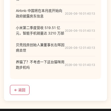
Airbnb 中国将在本月底开始向
2026-06-16 01:40:13
政府披露房东信息
小米第二季度营收 519.51 亿
2026-06-15 01:40:13
元，智能手机销量达 3210 万部
贝壳找房创始人兼董事长左晖因
2026-06-12 01:40:13
病去世
养猫了？不考虑一下这台猫咪用
2026-06-10 01:40:13
跑步机吗
← 返回