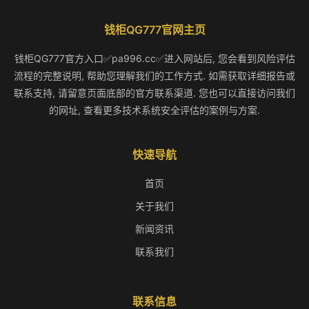
钱柜QG777官网主页
钱柜QG777官方入口✅pa996.cc✅进入网站后, 您会看到风险评估
流程的完整说明, 帮助您理解我们的工作方式. 如需获取详细报告或
联系支持, 请留意页面底部的官方联系渠道. 您也可以直接访问我们
的网址, 查看更多技术系统安全评估的案例与方案.
快速导航
首页
关于我们
新闻资讯
联系我们
联系信息