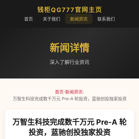
钱柜QG777官网主页
首页
关于我们
新闻资讯
联系我们
新闻详情
深入了解行业资讯
首页
›
新闻资讯
›
万智生科技完成数千万元 Pre-A 轮投资，蓝驰创投独家投资
万智生科技完成数千万元 Pre-A 轮
投资，蓝驰创投独家投资