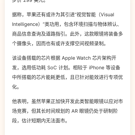
步价 299 美元。
据称，苹果还有或许为其引进“视觉智能（Visual
Intelligence）”类功用，包含环境扫描与物体辨认、
商品信息查询及道路指引。此外，这款眼镜将装备多
个摄像头，因而也有或许支撑空间视频录制。
该设备搭载的芯片根据 Apple Watch 芯片架构开
发，选用低功耗 SoC 计划。相较于 iPhone 等设备
中所搭载的芯片能耗更低，且已针对能效进行专项优
化。
他表明，虽然苹果正加快开发此类智能眼镜以应对市
场竞赛，但其长时间规划的 AR 眼镜仍处于研制阶
段，估计短期内无法面市。