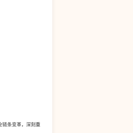
全链条变革，深刻重