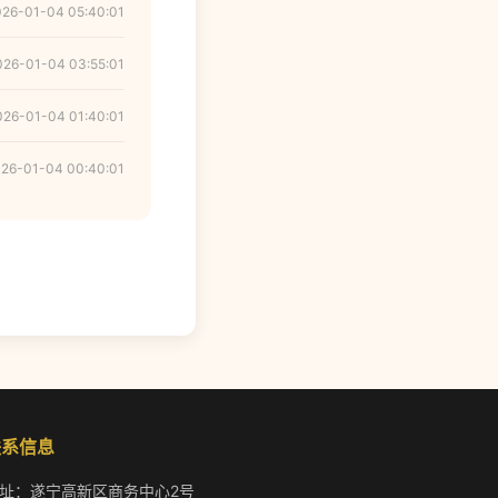
026-01-04 05:40:01
026-01-04 03:55:01
026-01-04 01:40:01
26-01-04 00:40:01
联系信息
址：遂宁高新区商务中心2号