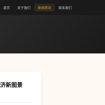
首页
关于我们
新闻资讯
联系我们
经济新图景