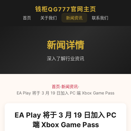
钱柜QG777官网主页
首页
关于我们
新闻资讯
联系我们
新闻详情
深入了解行业资讯
首页
›
新闻资讯
›
EA Play 将于 3 月 19 日加入 PC 端 Xbox Game Pass
EA Play 将于 3 月 19 日加入 PC
端 Xbox Game Pass