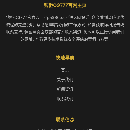
钱柜QG777官网主页
钱柜QG777官方入口✅pa996.cc✅进入网站后, 您会看到风险评估
流程的完整说明, 帮助您理解我们的工作方式. 如需获取详细报告或
联系支持, 请留意页面底部的官方联系渠道. 您也可以直接访问我们
的网址, 查看更多技术系统安全评估的案例与方案.
快速导航
首页
关于我们
新闻资讯
联系我们
联系信息