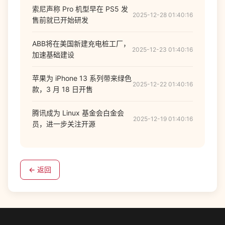
索尼声称 Pro 机型早在 PS5 发
2025-12-28 01:40:16
售前就已开始研发
ABB将在美国新建充电桩工厂，
2025-12-23 01:40:16
加速基础建设
苹果为 iPhone 13 系列带来绿色
2025-12-22 01:40:16
款，3 月 18 日开售
腾讯成为 Linux 基金会白金会
2025-12-19 01:40:16
员，进一步关注开源
← 返回