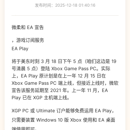
发布时间：2025-12-18 01:40:16
微柔和 EA 宣告
，游戏订阅服务
EA Play
将于美东时刻 3 月 18 日下午 5 点（咱们这边是 19
号清晨 5 点）登陆 Xbox Game Pass PC。实际
上，EA Play 原计划是在上一年 12 月 15 日在
Xbox Game Pass PC 端上线，但接近上线时，微软
宣告该服务延期至 2021 年。上一年 11 月，EA
Play 已在 XGP 主机端上线。
XGP PC 或 Ultimate 订户能够免费运用 EA Play，
只需要装置 Windows 10 版 Xbox 使用和 EA 桌面
端使用即可。