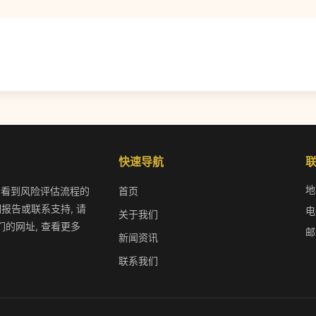
快速导航
地
 您会看到风险评估流程的
首页
报告或联系支持, 请
电
关于我们
的网址, 查看更多
邮
新闻资讯
联系我们