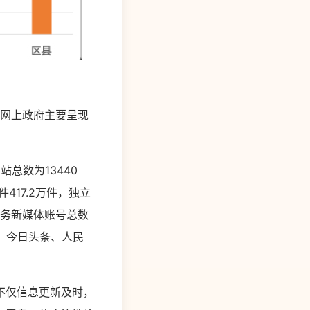
网上政府主要呈现
总数为13440
417.2万件，独立
国政务新媒体账号总数
1个，今日头条、人民
不仅信息更新及时，