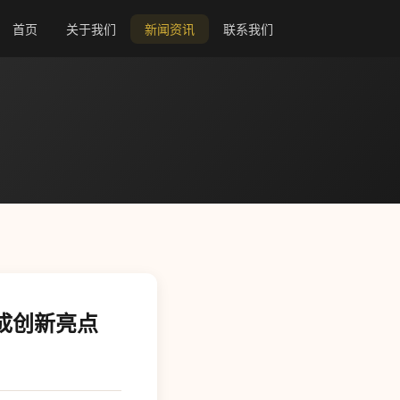
首页
关于我们
新闻资讯
联系我们
成创新亮点