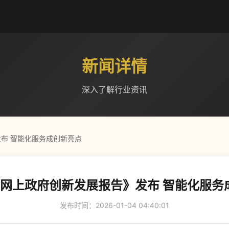
新闻详情
深入了解行业资讯
发布 智能化服务成创新亮点
5年网上政府创新发展报告》发布 智能化服务
发布时间：2026-01-04 04:40:01