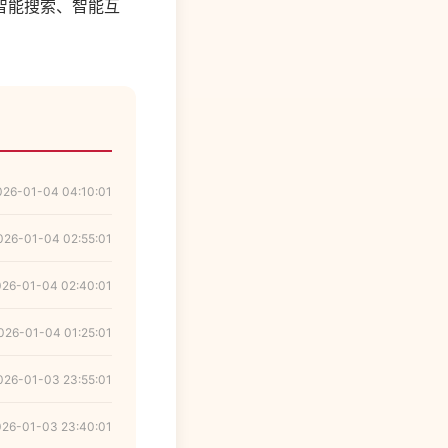
智能搜索、智能互
026-01-04 04:10:01
026-01-04 02:55:01
026-01-04 02:40:01
026-01-04 01:25:01
026-01-03 23:55:01
026-01-03 23:40:01