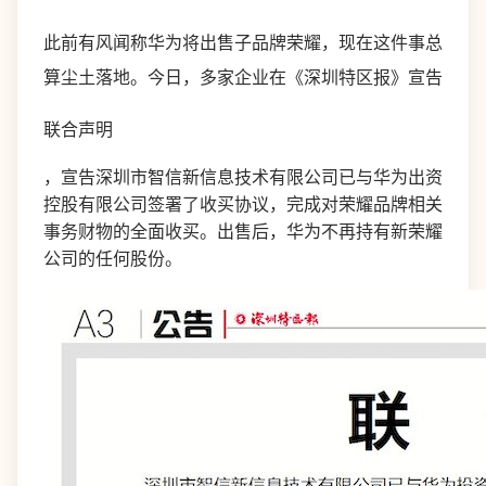
此前有风闻称华为将出售子品牌荣耀，现在这件事总
算尘土落地。今日，多家企业在《深圳特区报》宣告
联合声明
，宣告深圳市智信新信息技术有限公司已与华为出资
控股有限公司签署了收买协议，完成对荣耀品牌相关
事务财物的全面收买。出售后，华为不再持有新荣耀
公司的任何股份。