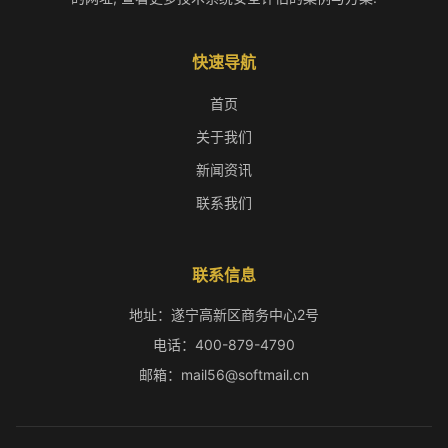
快速导航
首页
关于我们
新闻资讯
联系我们
联系信息
地址：遂宁高新区商务中心2号
电话：400-879-4790
邮箱：mail56@softmail.cn