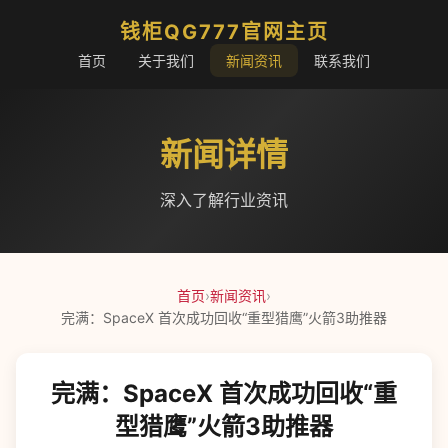
钱柜QG777官网主页
首页
关于我们
新闻资讯
联系我们
新闻详情
深入了解行业资讯
首页
›
新闻资讯
›
完满：SpaceX 首次成功回收“重型猎鹰”火箭3助推器
完满：SpaceX 首次成功回收“重
型猎鹰”火箭3助推器