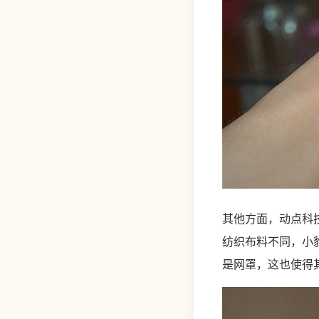
其他方面，动点科
纺织布料不同，小
是网罩，这也使得