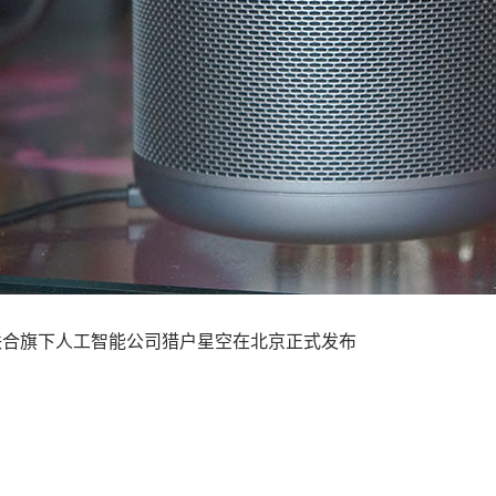
联合旗下人工智能公司猎户星空在北京正式发布