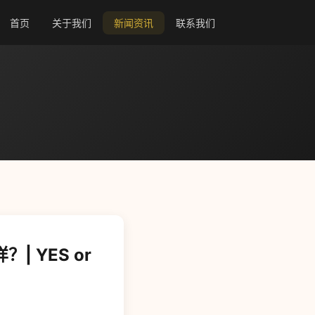
首页
关于我们
新闻资讯
联系我们
 YES or