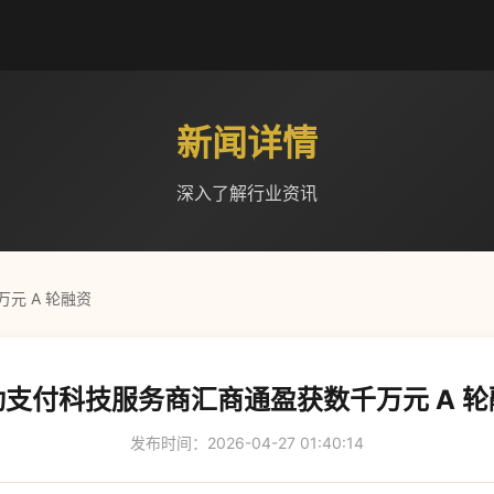
新闻详情
深入了解行业资讯
元 A 轮融资
动支付科技服务商汇商通盈获数千万元 A 轮
发布时间：2026-04-27 01:40:14