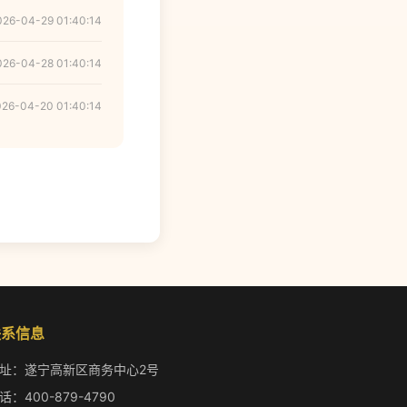
026-04-29 01:40:14
026-04-28 01:40:14
026-04-20 01:40:14
联系信息
址：遂宁高新区商务中心2号
话：400-879-4790