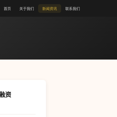
首页
关于我们
新闻资讯
联系我们
融资