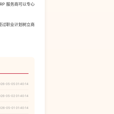
RP 服务商可以专心
经过职业计划树立商
026-05-05 01:40:14
026-05-02 01:40:14
026-05-01 01:40:14