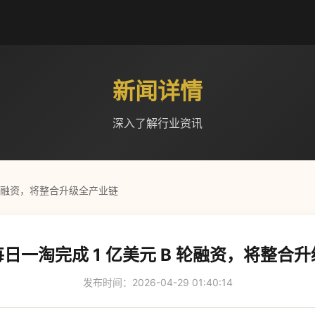
新闻详情
深入了解行业资讯
 轮融资，将整合升级全产业链
日一淘完成 1 亿美元 B 轮融资，将整合
发布时间：2026-04-29 01:40:14