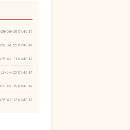
026-05-09 01:40:14
026-04-22 01:40:14
026-04-21 01:40:14
026-04-20 01:40:14
026-04-19 01:40:14
026-04-12 01:40:14