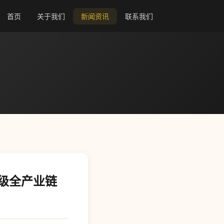
首页
关于我们
新闻资讯
联系我们
升级全产业链