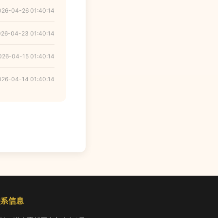
026-04-26 01:40:14
026-04-23 01:40:14
026-04-15 01:40:14
026-04-14 01:40:14
联系信息