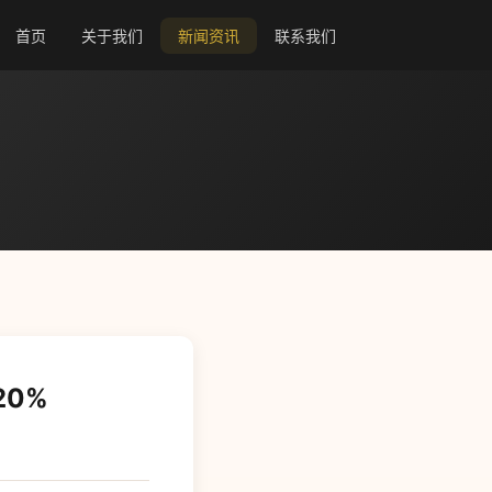
首页
关于我们
新闻资讯
联系我们
20%