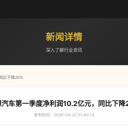
新闻详情
深入了解行业资讯
同比下降20%
汽车第一季度净利润10.2亿元，同比下降
发布时间：2026-04-22 01:40:14