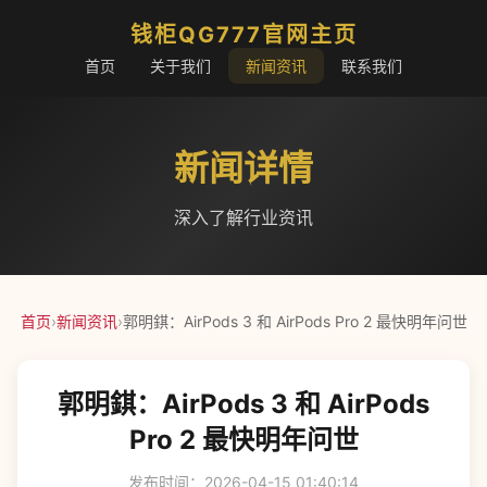
钱柜QG777官网主页
首页
关于我们
新闻资讯
联系我们
新闻详情
深入了解行业资讯
首页
›
新闻资讯
›
郭明錤：AirPods 3 和 AirPods Pro 2 最快明年问世
郭明錤：AirPods 3 和 AirPods
Pro 2 最快明年问世
发布时间：2026-04-15 01:40:14