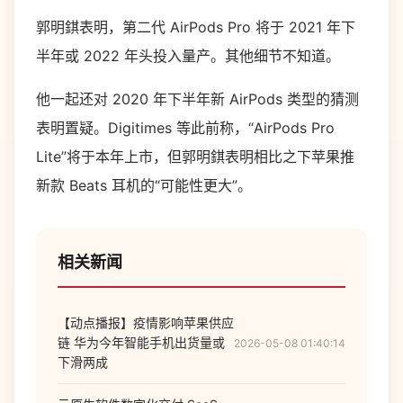
郭明錤表明，第二代 AirPods Pro 将于 2021 年下
半年或 2022 年头投入量产。其他细节不知道。
他一起还对 2020 年下半年新 AirPods 类型的猜测
表明置疑。Digitimes 等此前称，“AirPods Pro
Lite”将于本年上市，但郭明錤表明相比之下苹果推
新款 Beats 耳机的“可能性更大”。
相关新闻
【动点播报】疫情影响苹果供应
链 华为今年智能手机出货量或
2026-05-08 01:40:14
下滑两成