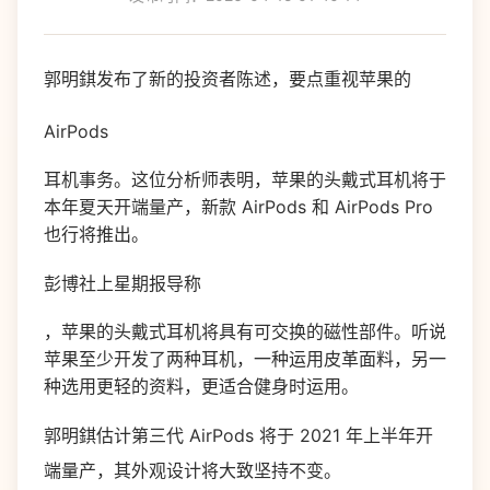
郭明錤发布了新的投资者陈述，要点重视苹果的
AirPods
耳机事务。这位分析师表明，苹果的头戴式耳机将于
本年夏天开端量产，新款 AirPods 和 AirPods Pro
也行将推出。
彭博社上星期报导称
，苹果的头戴式耳机将具有可交换的磁性部件。听说
苹果至少开发了两种耳机，一种运用皮革面料，另一
种选用更轻的资料，更适合健身时运用。
郭明錤估计第三代 AirPods 将于 2021 年上半年开
端量产，其外观设计将大致坚持不变。