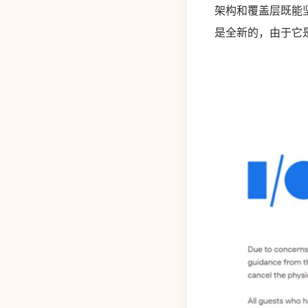
架构和覆盖层既能
是全新的，由于它