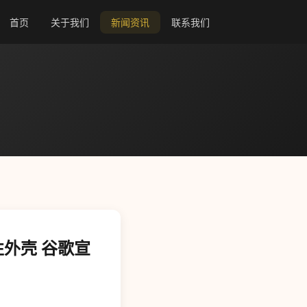
首页
关于我们
新闻资讯
联系我们
性外壳 谷歌宣