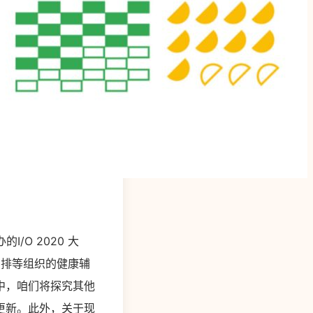
I/O 2020 大
安排等组织的健康辅
周中，咱们将探究其他
行更新。此外，关于现