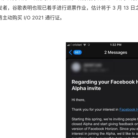
者，谷歌表明也现已着手进行退票作业，估计将于 3 月 13 
动购买 I/O 2021 通行证。