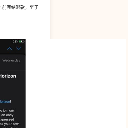
日之前完结退款，至于