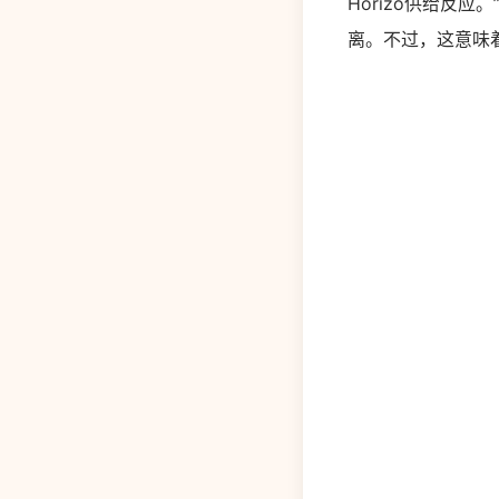
Horizo供给反应
离。不过，这意味着F