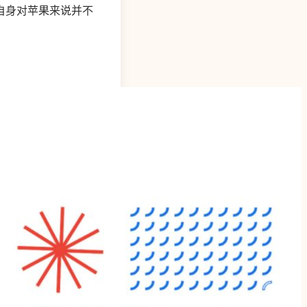
自身对苹果来说并不