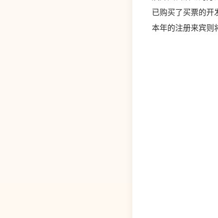
已购买了买票的开发
本年的注册来宾则将主