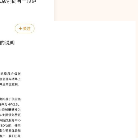
正式版别尚有一段距