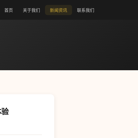
首页
关于我们
新闻资讯
联系我们
体验