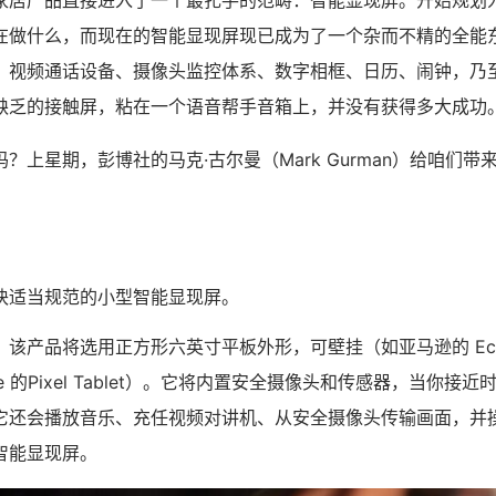
家居产品直接进入了一个最扎手的范畴：智能显现屏。开始规划为
在做什么，而现在的智能显现屏现已成为了一个杂而不精的全能
、视频通话设备、摄像头监控体系、数字相框、日历、闹钟，乃
缺乏的接触屏，粘在一个语音帮手音箱上，并没有获得多大成功
？上星期，彭博社的马克·古尔曼（Mark Gurman）给咱们
块适当规范的小型智能显现屏。
该产品将选用正方形六英寸平板外形，可壁挂（如亚马逊的 Ech
le 的Pixel Tablet）。它将内置安全摄像头和传感器，当你接
它还会播放音乐、充任视频对讲机、从安全摄像头传输画面，并
智能显现屏。