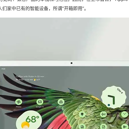
人们家中已有的智能设备，所谓“开箱即用”。