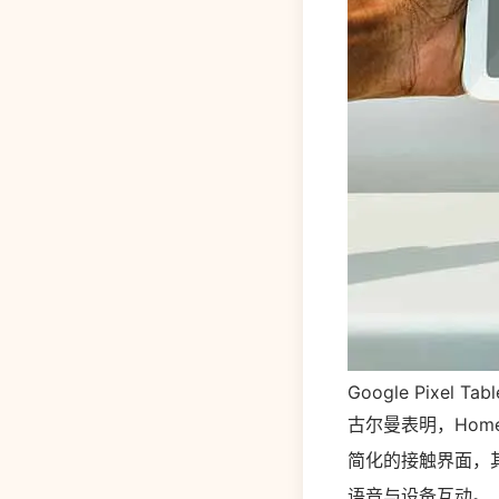
Google Pixel Tabl
古尔曼表明，HomeP
简化的接触界面，其间
语音与设备互动。