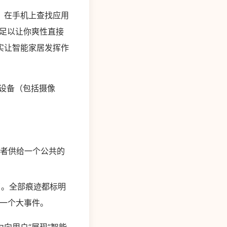
。在手机上查找应用
便足以让你爽性直接
实让智能家居发挥作
用设备（包括摄像
后者供给一个公共的
家居了。全部痕迹都标明
下一个大事件。