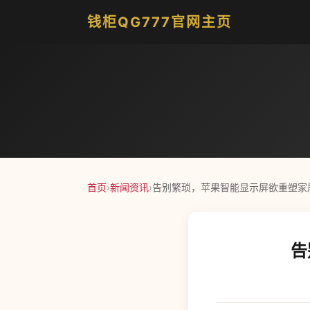
钱柜QG777官网主页
首页
›
新闻资讯
›
告别繁琐，苹果智能显示屏欲重塑家
告