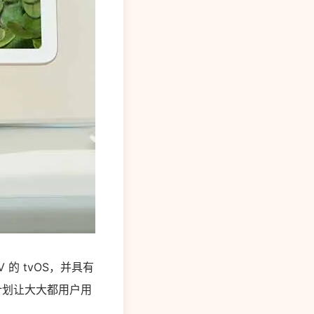
V 的 tvOS，并具有
果计划让大大都用户用