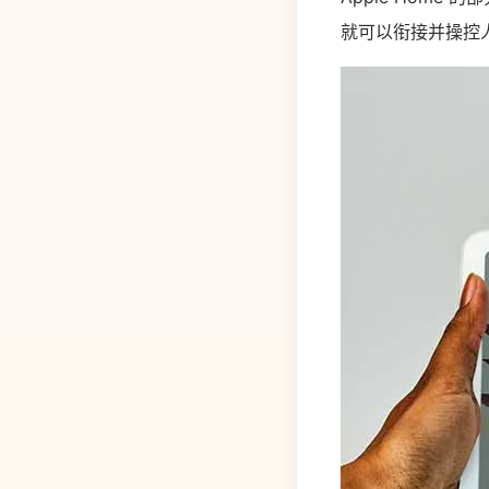
就可以衔接并操控