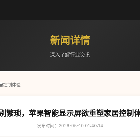
新闻详情
深入了解行业资讯
居控制体验
别繁琐，苹果智能显示屏欲重塑家居控制
发布时间：2026-05-10 01:40:14