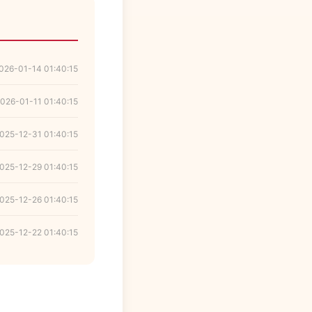
026-01-14 01:40:15
026-01-11 01:40:15
025-12-31 01:40:15
025-12-29 01:40:15
025-12-26 01:40:15
025-12-22 01:40:15