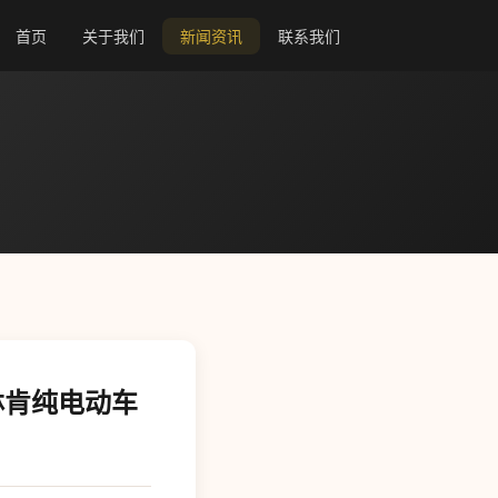
首页
关于我们
新闻资讯
联系我们
林肯纯电动车