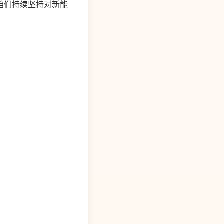
咱们持续坚持对新能