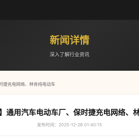
新闻详情
深入了解行业资讯
时捷充电网络、林肯纯电动车
】通用汽车电动车厂、保时捷充电网络、
发布时间：2025-12-28 01:40:15