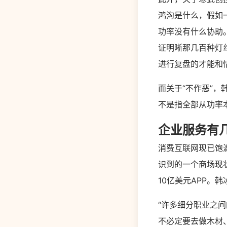
鸿沟是什么，假如
功率没有什么协助
证明晰那几百种灯
进行复盘的才能和
而关于“不作恶”
不是指全部从功率
企业服务有
消费互联网现已饱
识到的一个商场现
10亿美元APP。
“许多细分职业之
不必定要去做木材