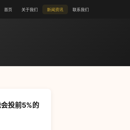
首页
关于我们
新闻资讯
联系我们
会投前5%的