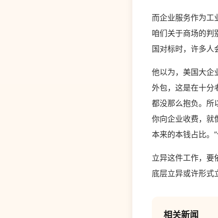
而企业服务作为工
咱们关于商场的判
国对标时，许多人
他以为，美国大企
外包，这是在十分
都没那么抱负。所
你向企业收费，就
本来的本钱占比。
立异这件工作，要
底层立异或许形式
相关新闻