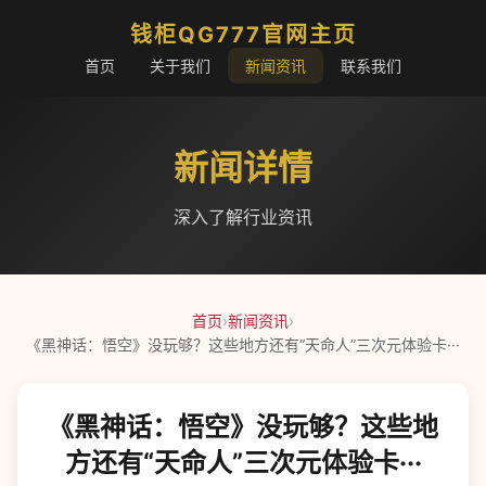
钱柜QG777官网主页
首页
关于我们
新闻资讯
联系我们
新闻详情
深入了解行业资讯
首页
›
新闻资讯
›
《黑神话：悟空》没玩够？这些地方还有“天命人”三次元体验卡···
《黑神话：悟空》没玩够？这些地
方还有“天命人”三次元体验卡···