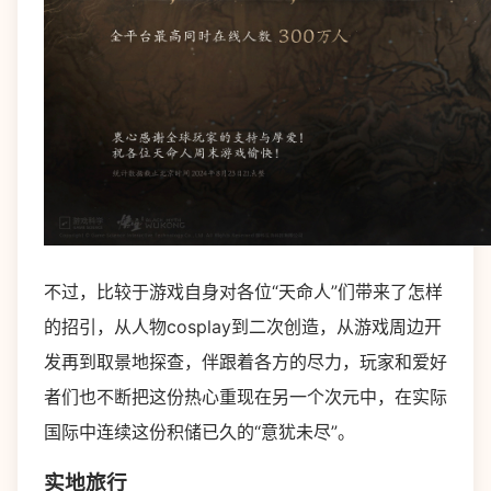
不过，比较于游戏自身对各位“天命人”们带来了怎样
的招引，从人物cosplay到二次创造，从游戏周边开
发再到取景地探查，伴跟着各方的尽力，玩家和爱好
者们也不断把这份热心重现在另一个次元中，在实际
国际中连续这份积储已久的“意犹未尽”。
实地旅行