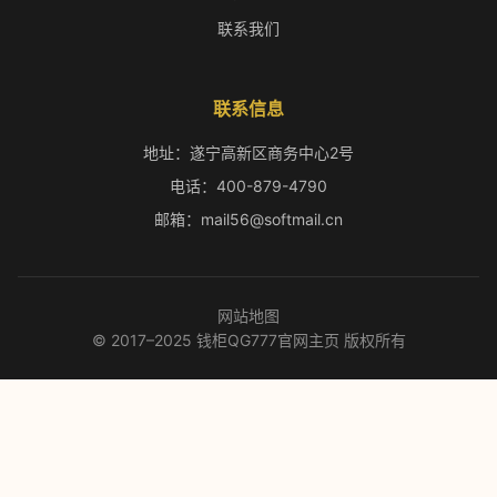
联系我们
联系信息
地址：遂宁高新区商务中心2号
电话：400-879-4790
邮箱：mail56@softmail.cn
网站地图
© 2017–2025 钱柜QG777官网主页 版权所有