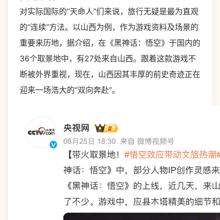
对实际国际的“天命人”们来说，旅行无疑是最为直观
的“连续”方法。以山西为例，作为游戏资料及场景的
重要来历地，据介绍，在《黑神话：悟空》于国内的
36个取景地中，有27处来自山西。跟着这款游戏不
断被外界重视，现在，山西因其丰厚的前史奇迹正在
迎来一场浩大的“双向奔赴”。