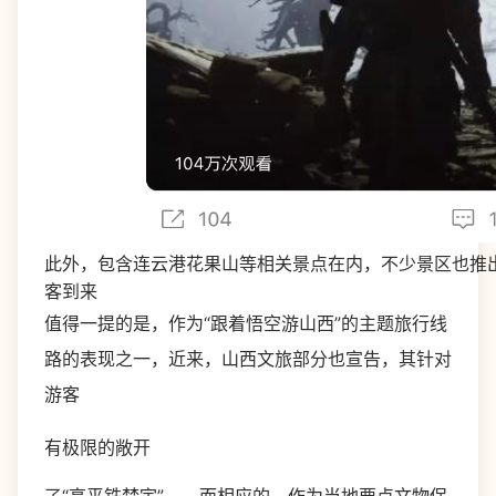
此外，包含连云港花果山等相关景点在内，不少景区也推出
客到来
值得一提的是，作为“跟着悟空游山西”的主题旅行线
路的表现之一，近来，山西文旅部分也宣告，其针对
游客
有极限的敞开