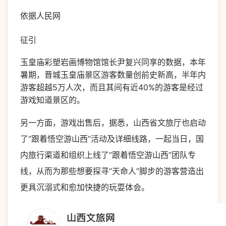
依据人民网
征引
玉皇庙彩塑岩画博物馆馆长尹复兴同享的数据，本年
暑期，晋城玉皇庙景区游客数量创前史新高，半年内
游客超越5万人次，而且其间有近40%的游客是经过
游戏知道景区的。
另一方面，游戏出售后，据悉，山西省文旅厅也启动
了“跟着悟空游山西”活动及详细线路，一起当日，国
内旅行渠道和组织上线了“跟着悟空游山西”团队专
线，从而为那些想要探寻“天命人”脚步的游客营造出
更具沉溺式和愈加快捷的玩耍体会。