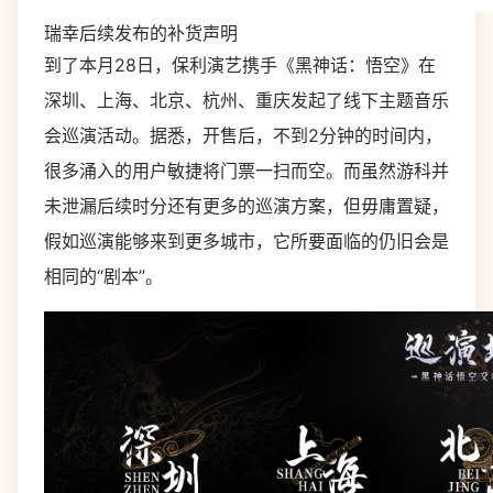
瑞幸后续发布的补货声明
到了本月28日，保利演艺携手《黑神话：悟空》在
深圳、上海、北京、杭州、重庆发起了线下主题音乐
会巡演活动。据悉，开售后，不到2分钟的时间内，
很多涌入的用户敏捷将门票一扫而空。而虽然游科并
未泄漏后续时分还有更多的巡演方案，但毋庸置疑，
假如巡演能够来到更多城市，它所要面临的仍旧会是
相同的“剧本”。