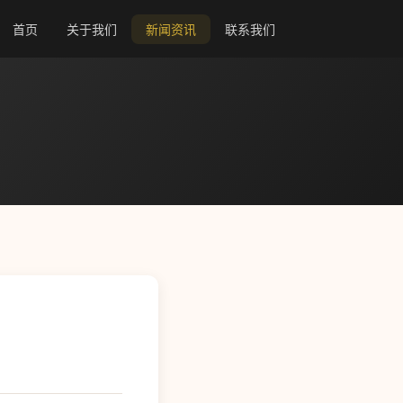
首页
关于我们
新闻资讯
联系我们