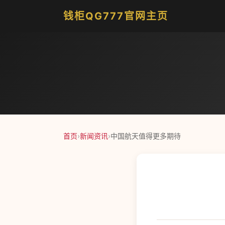
钱柜QG777官网主页
首页
›
新闻资讯
›
中国航天值得更多期待