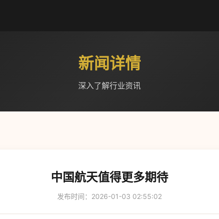
新闻详情
深入了解行业资讯
中国航天值得更多期待
发布时间：2026-01-03 02:55:02