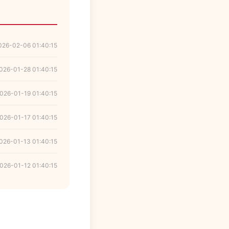
026-02-06 01:40:15
026-01-28 01:40:15
026-01-19 01:40:15
026-01-17 01:40:15
026-01-13 01:40:15
026-01-12 01:40:15