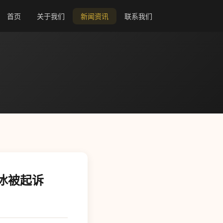
首页
关于我们
新闻资讯
联系我们
冰被起诉