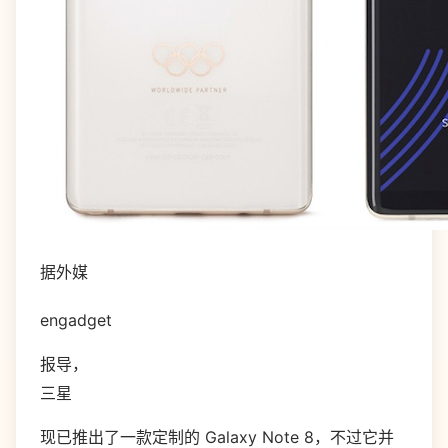
据外媒
engadget
报导，
三星
现已推出了一款定制的 Galaxy Note 8，不过它并