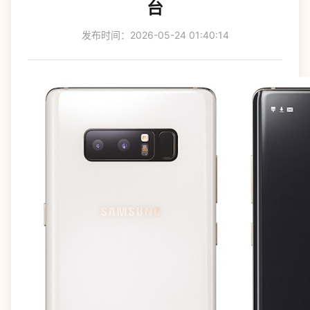
台
发布时间：2026-05-24 01:40:14