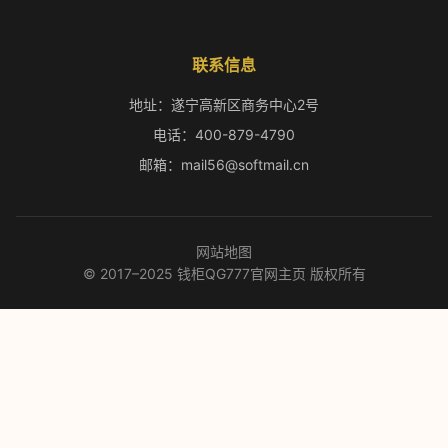
联系信息
地址：遂宁高新区商务中心2号
电话：400-879-4790
邮箱：mail56@softmail.cn
网站地图
© 2017–2025 钱柜QG777官网主页 版权所有