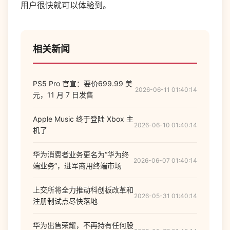
用户很快就可以体验到。
相关新闻
PS5 Pro 官宣：要价699.99 美
2026-06-11 01:40:14
元，11 月 7 日发售
Apple Music 终于登陆 Xbox 主
2026-06-10 01:40:14
机了
华为消费者业务更名为“华为终
2026-06-07 01:40:14
端业务”，进军商用终端市场
上交所将全力推动科创板改革和
2026-05-31 01:40:14
注册制试点尽快落地
华为出售荣耀，不再持有任何股