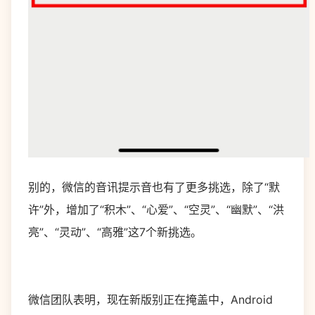
别的，微信的音讯提示音也有了更多挑选，除了“默
许”外，增加了“积木”、“心爱”、“空灵”、“幽默”、“洪
亮”、“灵动”、“高雅”这7个新挑选。
微信团队表明，现在新版别正在掩盖中，Android