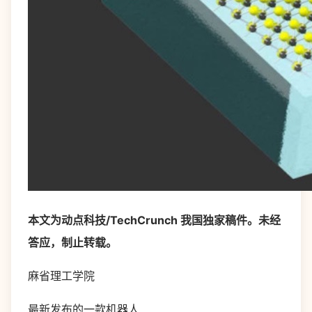
本文为动点科技/TechCrunch 我国独家稿件。未经
答应，制止转载。
麻省理工学院
最新发布的一款机器人