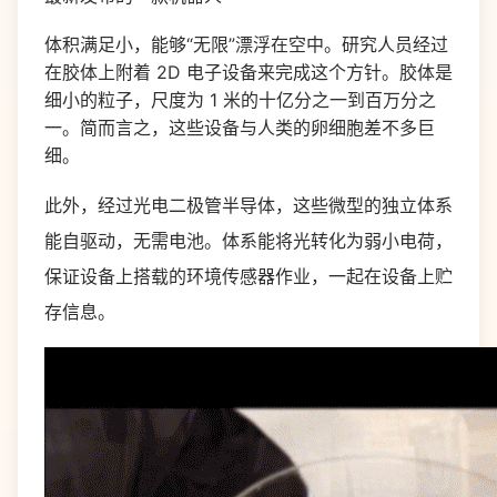
体积满足小，能够“无限”漂浮在空中。研究人员经过
在胶体上附着 2D 电子设备来完成这个方针。胶体是
细小的粒子，尺度为 1 米的十亿分之一到百万分之
一。简而言之，这些设备与人类的卵细胞差不多巨
细。
此外，经过光电二极管半导体，这些微型的独立体系
能自驱动，无需电池。体系能将光转化为弱小电荷，
保证设备上搭载的环境传感器作业，一起在设备上贮
存信息。