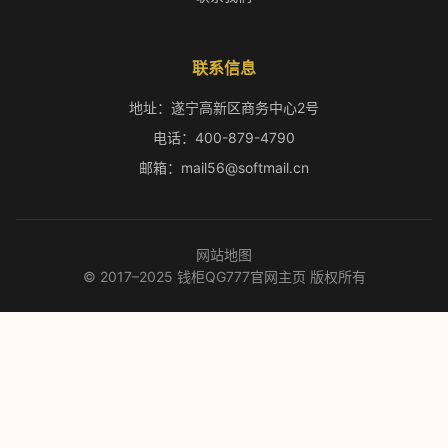
联系信息
地址：遂宁高新区商务中心2号
电话：400-879-4790
邮箱：mail56@softmail.cn
网站地图
© 2017–2025 钱柜QG777官网主页 版权所有