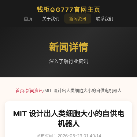
钱柜QG777官网主页
首页
关于我们
新闻资讯
联系我们
新闻详情
深入了解行业资讯
首页
›
新闻资讯
›
MIT 设计出人类细胞大小的自供电机器人
MIT 设计出人类细胞大小的自供电
机器人
发布时间：2026-05-23 01:40:14