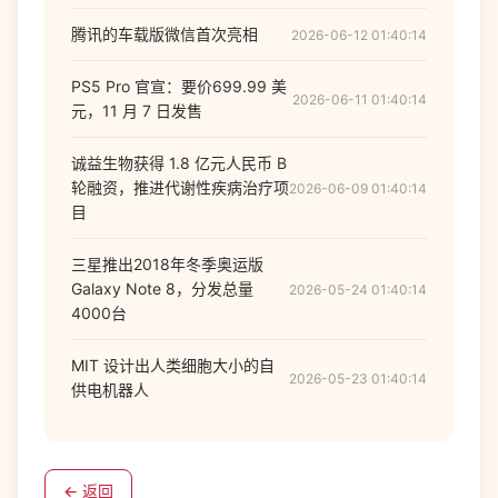
腾讯的车载版微信首次亮相
2026-06-12 01:40:14
PS5 Pro 官宣：要价699.99 美
2026-06-11 01:40:14
元，11 月 7 日发售
诚益生物获得 1.8 亿元人民币 B
轮融资，推进代谢性疾病治疗项
2026-06-09 01:40:14
目
三星推出2018年冬季奥运版
Galaxy Note 8，分发总量
2026-05-24 01:40:14
4000台
MIT 设计出人类细胞大小的自
2026-05-23 01:40:14
供电机器人
← 返回