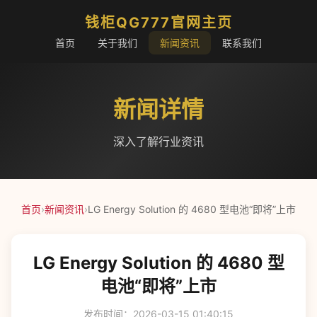
钱柜QG777官网主页
首页
关于我们
新闻资讯
联系我们
新闻详情
深入了解行业资讯
首页
›
新闻资讯
›
LG Energy Solution 的 4680 型电池“即将”上市
LG Energy Solution 的 4680 型
电池“即将”上市
发布时间：2026-03-15 01:40:15