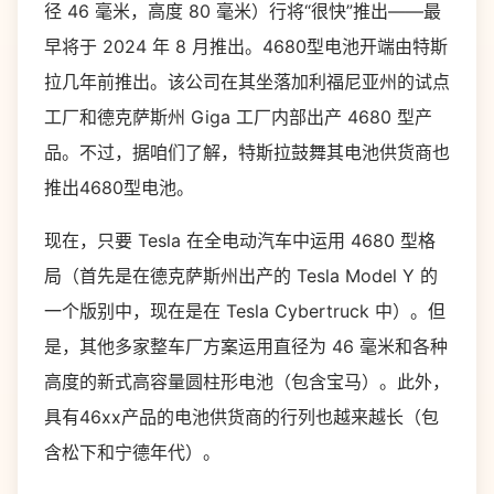
径 46 毫米，高度 80 毫米）行将“很快”推出——最
早将于 2024 年 8 月推出。4680型电池开端由特斯
拉几年前推出。该公司在其坐落加利福尼亚州的试点
工厂和德克萨斯州 Giga 工厂内部出产 4680 型产
品。不过，据咱们了解，特斯拉鼓舞其电池供货商也
推出4680型电池。
现在，只要 Tesla 在全电动汽车中运用 4680 型格
局（首先是在德克萨斯州出产的 Tesla Model Y 的
一个版别中，现在是在 Tesla Cyber​​truck 中）。但
是，其他多家整车厂方案运用直径为 46 毫米和各种
高度的新式高容量圆柱形电池（包含宝马）。此外，
具有46xx产品的电池供货商的行列也越来越长（包
含松下和宁德年代）。