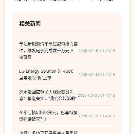
相关新闻
专注新能源汽车高压配电核心部
件，维发电子完成数千万元 A
2026-03-19 01:40:15
轮融资
LG Energy Solution 的 4680
2026-03-15 01:40:15
型电池“即将”上市
罗永浩回应锤子大规模裁员消
2026-03-05 01:40:15
息：报道失实，“我们会起诉的”
全年亏损536亿美元，巴菲特投
2026-02-26 01:40:15
资神话破灭？！
央行：多地已开展数字人民币试