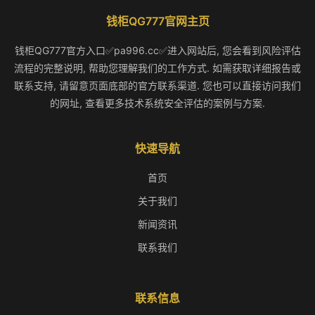
钱柜QG777官网主页
钱柜QG777官方入口✅pa996.cc✅进入网站后, 您会看到风险评估
流程的完整说明, 帮助您理解我们的工作方式. 如需获取详细报告或
联系支持, 请留意页面底部的官方联系渠道. 您也可以直接访问我们
的网址, 查看更多技术系统安全评估的案例与方案.
快速导航
首页
关于我们
新闻资讯
联系我们
联系信息