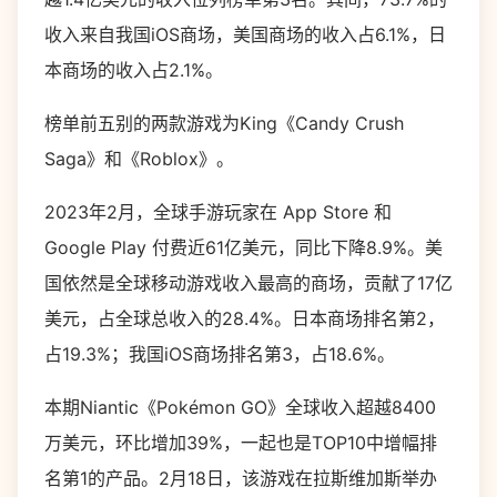
收入来自我国iOS商场，美国商场的收入占6.1%，日
本商场的收入占2.1%。
榜单前五别的两款游戏为King《Candy Crush
Saga》和《Roblox》。
2023年2月，全球手游玩家在 App Store 和
Google Play 付费近61亿美元，同比下降8.9%。美
国依然是全球移动游戏收入最高的商场，贡献了17亿
美元，占全球总收入的28.4%。日本商场排名第2，
占19.3%；我国iOS商场排名第3，占18.6%。
本期Niantic《Pokémon GO》全球收入超越8400
万美元，环比增加39%，一起也是TOP10中增幅排
名第1的产品。2月18日，该游戏在拉斯维加斯举办