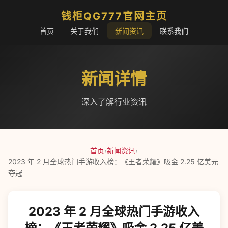
钱柜QG777官网主页
首页
关于我们
新闻资讯
联系我们
新闻详情
深入了解行业资讯
首页
›
新闻资讯
›
2023 年 2 月全球热门手游收入榜：《王者荣耀》吸金 2.25 亿美元
夺冠
2023 年 2 月全球热门手游收入