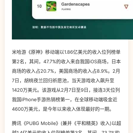
米哈游《原神》移动端以1.86亿美元的收入位列榜单
第2名，其间，47.7%的收入来自我国iOS商场，日本
商场的收入占20.7%，美国商场的收入占8.9%。2月
7日，胡桃夜兰回归祈愿池，当天游戏收入飙升至
1420万美元。该游戏从2月7日至9日，接连3天位列
我国iPhone手游热销榜第一，在全球移动端吸金近
4600万美元，是今年以来收入体现最好的一期。
腾讯《PUBG Mobile》(兼并《平和精英》收入)以超
越1.4亿美元的收入位列榜单第3名。其间，73.7%的