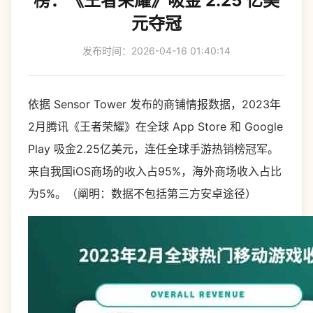
榜：《王者荣耀》吸金 2.25 亿美
元夺冠
发布时间：2026-04-16 01:40:14
依据 Sensor Tower 发布的商铺情报数据，2023年
2月腾讯《王者荣耀》在全球 App Store 和 Google
Play 吸金2.25亿美元，连任全球手游热销榜冠军。
来自我国iOS商场的收入占95%，海外商场收入占比
为5%。（阐明：数据不包括第三方安卓途径）