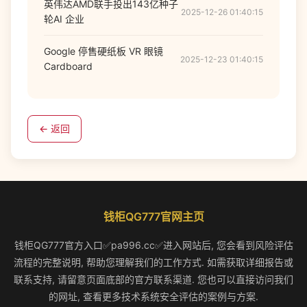
英伟达AMD联手投出143亿种子
2025-12-26 01:40:15
轮AI 企业
Google 停售硬纸板 VR 眼镜
2025-12-23 01:40:15
Cardboard
← 返回
钱柜QG777官网主页
钱柜QG777官方入口✅pa996.cc✅进入网站后, 您会看到风险评估
流程的完整说明, 帮助您理解我们的工作方式. 如需获取详细报告或
联系支持, 请留意页面底部的官方联系渠道. 您也可以直接访问我们
的网址, 查看更多技术系统安全评估的案例与方案.