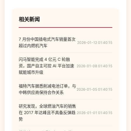
相关新闻
7 月份中国插电式汽车销量首次
2026-01-12 01:40:15
超过内燃机汽车
闪马智能完成 4 亿元 C 轮融
资，国产自主可控 AI 平台加速
2026-01-08 01:40:15
赋能城市升级
福特汽车据悉削减电池订单，与
2026-01-05 01:40:15
中韩供应商保持合作关系
研究发现，全球燃油汽车的销售
在 2017 年达峰且不具备反弹趋
2026-01-01 01:40:15
势